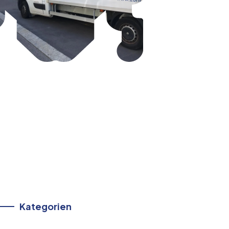
Kategorien