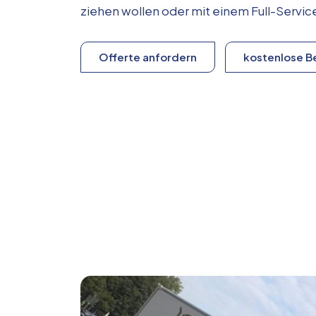
ziehen wollen oder mit einem Full-Serv
Offerte anfordern
kostenlose B