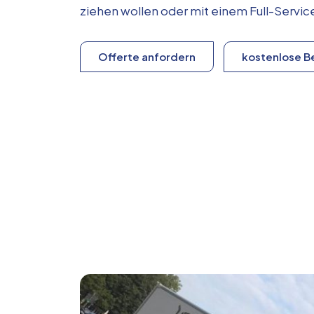
ziehen wollen oder mit einem Full-Serv
Offerte anfordern
kostenlose B