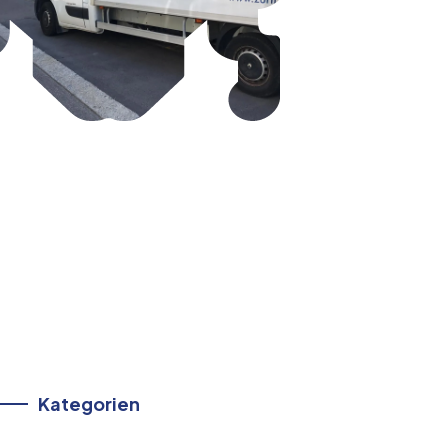
Kategorien