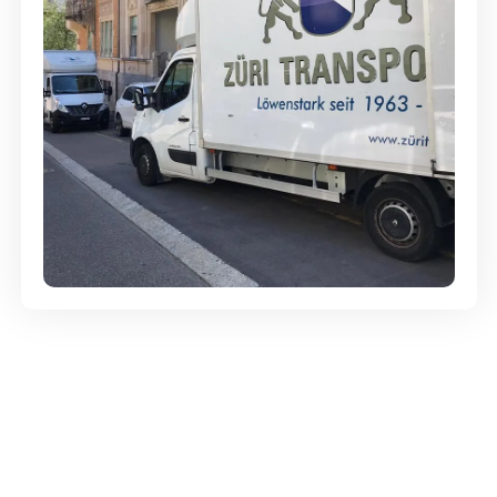
Günstige Umzüge - Hervorragender
Service