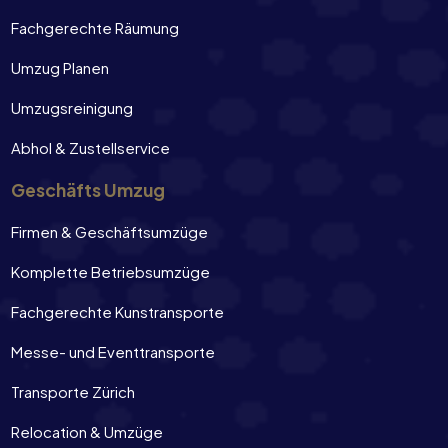
Fachgerechte Räumung
Umzug Planen
Umzugsreinigung
Abhol & Zustellservice
Geschäfts Umzug
Firmen & Geschäftsumzüge
Komplette Betriebsumzüge
Fachgerechte Kunstransporte
Messe- und Eventtransporte
Transporte Zürich
Relocation & Umzüge