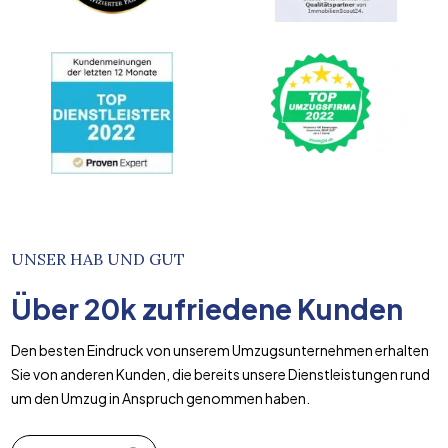
UNSER HAB UND GUT
Über
20k
zufriedene Kunden
Den besten Eindruck von unserem Umzugsunternehmen erhalten
Sie von anderen Kunden, die bereits unsere Dienstleistungen rund
um den Umzug in Anspruch genommen haben.