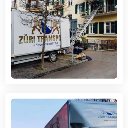
Entsorgung & Räumung