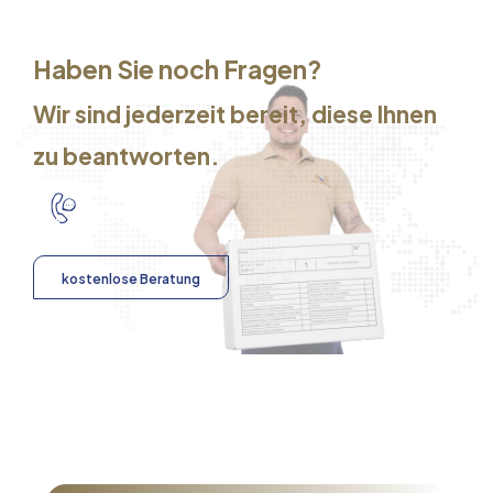
Haben Sie noch Fragen?
Wir sind jederzeit bereit, diese Ihnen
zu beantworten.
kostenlose Beratung