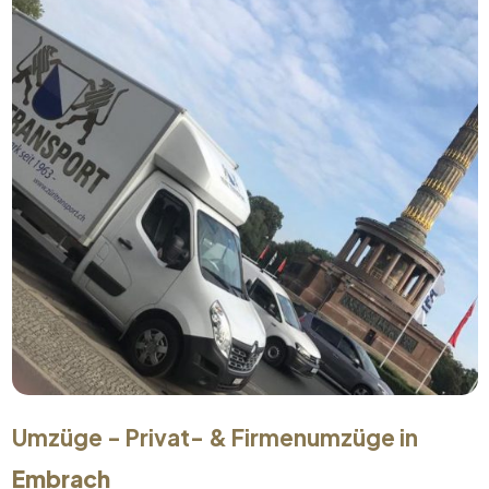
Umzüge - Privat- & Firmenumzüge in
Embrach