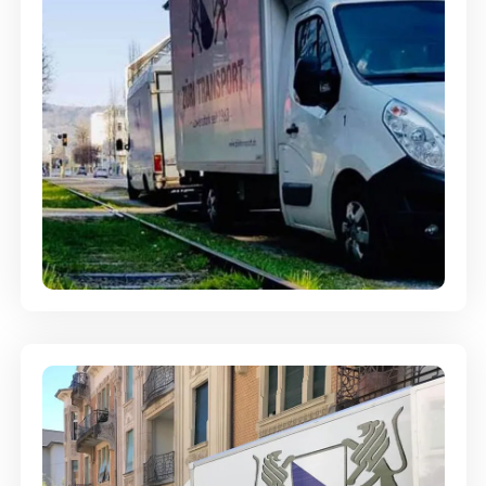
Ein- und Auspackservice