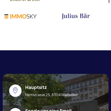
Hauptsitz
Hertistrasse 25, 8304 Wallisellen
Sende uns eine Email