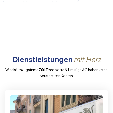
Dienstleistungen
mit Herz
Wir als Umzugsfirma Züri Transporte & Umzüge AG haben keine
versteckten Kosten