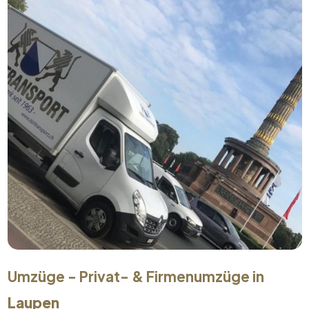
Umzüge - Privat- & Firmenumzüge in
Laupen