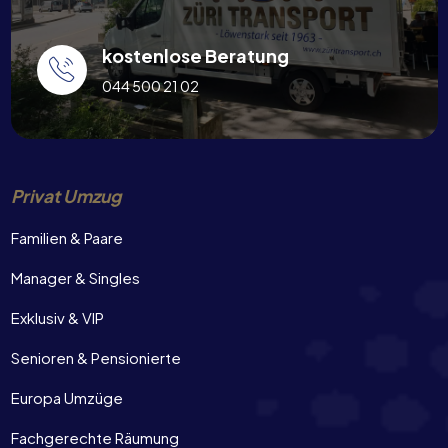
kostenlose Beratung
044 500 21 02
Privat Umzug
Familien & Paare
Manager & Singles
Exklusiv & VIP
Senioren & Pensionierte
Europa Umzüge
Fachgerechte Räumung