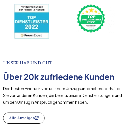
UNSER HAB UND GUT
Über
20k
zufriedene Kunden
Den besten Eindruck von unserem Umzugsunternehmen erhalten
Sie von anderen Kunden, die bereits unsere Dienstleistungen rund
um den Umzug in Anspruch genommen haben.
Alle Anzeigen