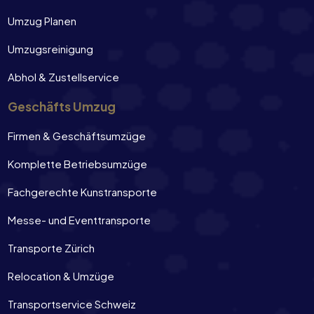
Umzug Planen
Umzugsreinigung
Abhol & Zustellservice
Geschäfts Umzug
Firmen & Geschäftsumzüge
Komplette Betriebsumzüge
Fachgerechte Kunstransporte
Messe- und Eventtransporte
Transporte Zürich
Relocation & Umzüge
Transportservice Schweiz