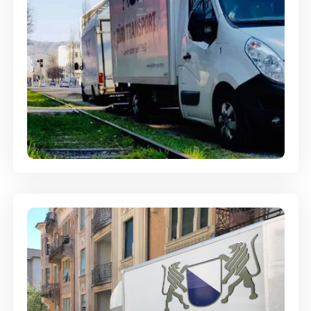
Ein- und Auspackservice