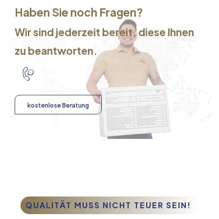
Haben Sie noch Fragen?
Wir sind jederzeit bereit, diese Ihnen
zu beantworten.
kostenlose Beratung
QUALITÄT MUSS NICHT TEUER SEIN!