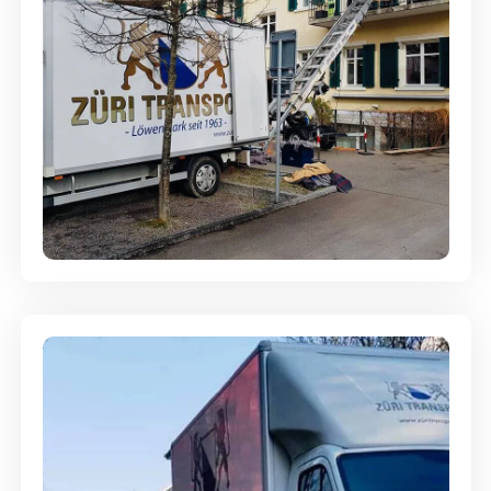
Entsorgung & Räumung