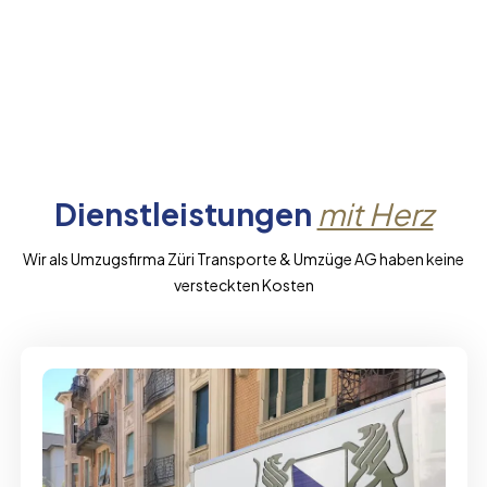
Dienstleistungen
mit Herz
Wir als Umzugsfirma Züri Transporte & Umzüge AG haben keine
versteckten Kosten