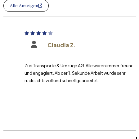
Alle Anzeigen
Claudia Z.
Züri Transporte & Umzüge AG Alle waren immer freundlich
und engagiert. Ab der 1. Sekunde Arbeit wurde sehr
rücksichtsvoll und schnell gearbeitet.