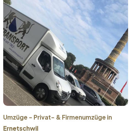
Umzüge - Privat- & Firmenumzüge in
Ernetschwil