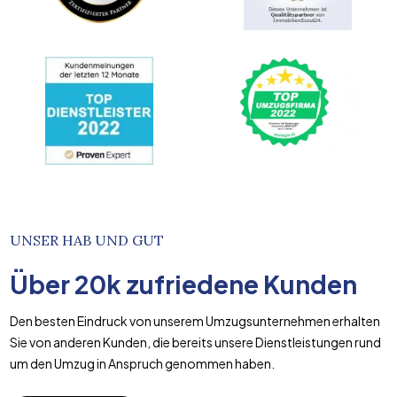
UNSER HAB UND GUT
Über
20k
zufriedene Kunden
Den besten Eindruck von unserem Umzugsunternehmen erhalten
Sie von anderen Kunden, die bereits unsere Dienstleistungen rund
um den Umzug in Anspruch genommen haben.