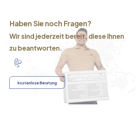
Haben Sie noch Fragen?
Wir sind jederzeit bereit, diese Ihnen
zu beantworten.
kostenlose Beratung