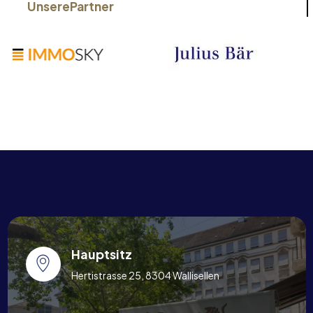
Unsere
Partner
Hauptsitz
Hertistrasse 25, 8304 Wallisellen