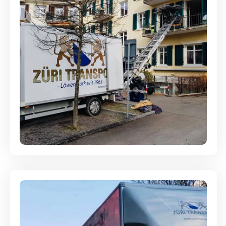
Entsorgung & Räumung