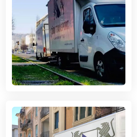
Ein- und Auspackservice