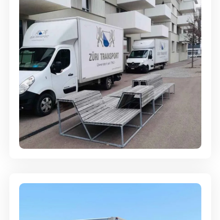
Umzugsreinigung - mit
Abgabegarantie