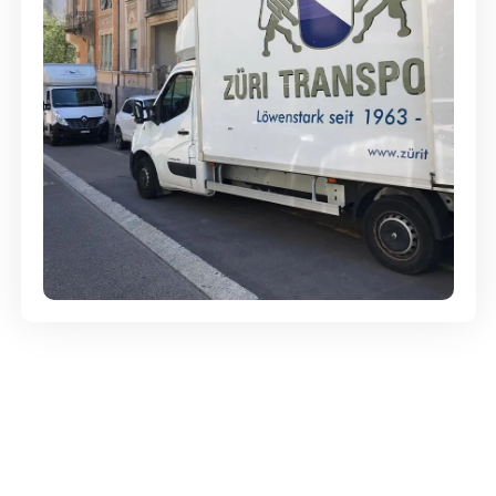
Günstige Umzüge - Hervorragender
Service