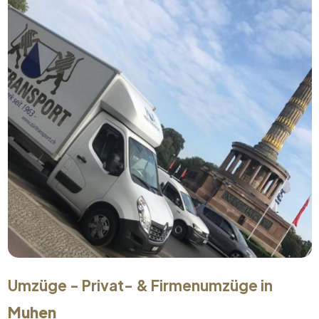
Umzüge - Privat- & Firmenumzüge in
Muhen