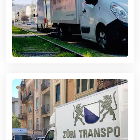
Ein- und Auspackservice