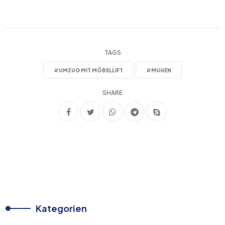
TAGS
#
UMZUG MIT MÖBELLIFT
#
MUHEN
SHARE
Kategorien