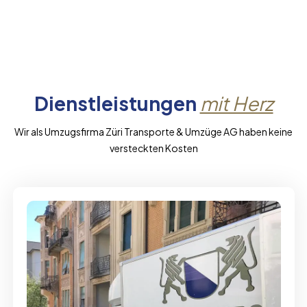
Dienstleistungen
mit Herz
Wir als Umzugsfirma Züri Transporte & Umzüge AG haben keine
versteckten Kosten