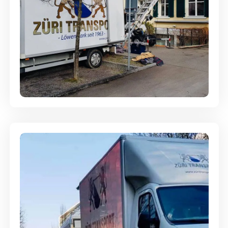
Entsorgung & Räumung