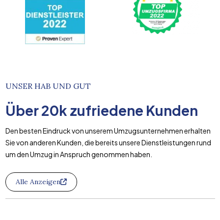
UNSER HAB UND GUT
Über
20k
zufriedene Kunden
Den besten Eindruck von unserem Umzugsunternehmen erhalten
Sie von anderen Kunden, die bereits unsere Dienstleistungen rund
um den Umzug in Anspruch genommen haben.
Alle Anzeigen