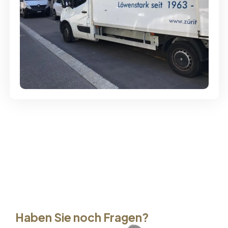
Günstige Umzüge - Hervorragender
Service
Haben Sie noch Fragen?