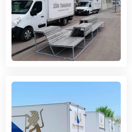
Umzugsreinigung - mit
Abgabegarantie