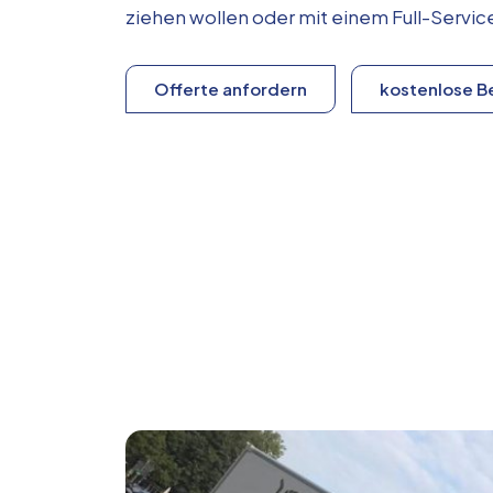
ziehen wollen oder mit einem Full-Serv
Offerte anfordern
kostenlose B