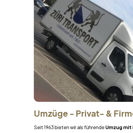
Umzüge - Privat- & Fir
Seit 1963 bieten wir als führende
Umzug mit 