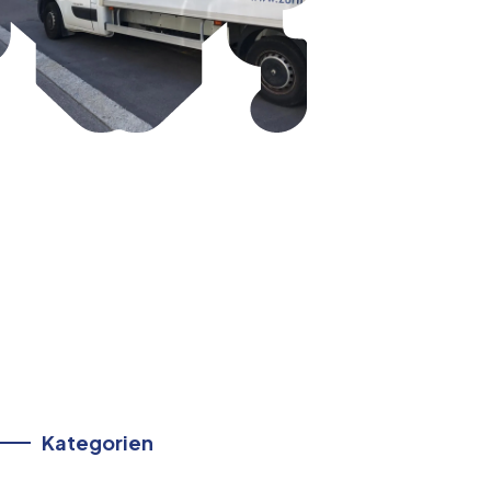
Kategorien