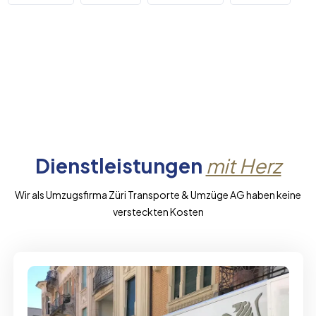
Dienstleistungen
mit Herz
Wir als Umzugsfirma Züri Transporte & Umzüge AG haben keine
versteckten Kosten