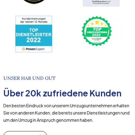
UNSER HAB UND GUT
Über
20k
zufriedene Kunden
Den besten Eindruck von unserem Umzugsunternehmen erhalten
Sie von anderen Kunden, die bereits unsere Dienstleistungen rund
um den Umzug in Anspruch genommen haben.