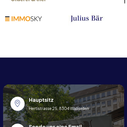
Hauptsitz
Hertistrasse 25, 8304 Wallisellen
Sende uns eine Email