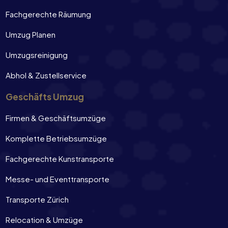
Fachgerechte Räumung
Umzug Planen
Umzugsreinigung
Abhol & Zustellservice
Geschäfts Umzug
Firmen & Geschäftsumzüge
Komplette Betriebsumzüge
Fachgerechte Kunstransporte
Messe- und Eventtransporte
Transporte Zürich
Relocation & Umzüge