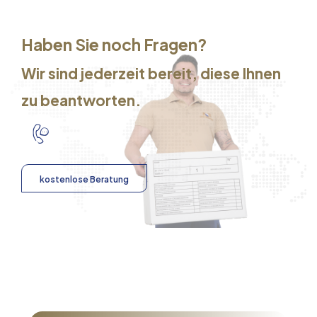
Haben Sie noch Fragen?
Wir sind jederzeit bereit, diese Ihnen
zu beantworten.
kostenlose Beratung