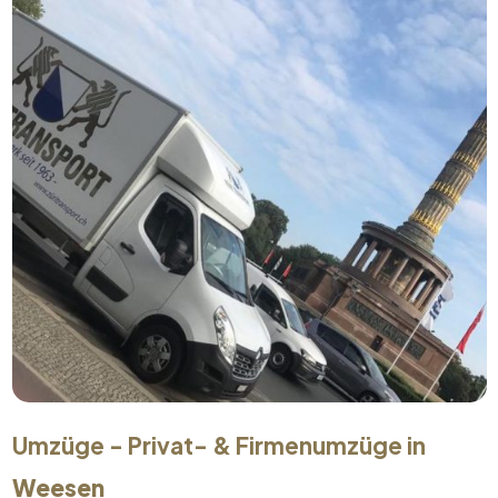
Umzüge - Privat- & Firmenumzüge in
Weesen