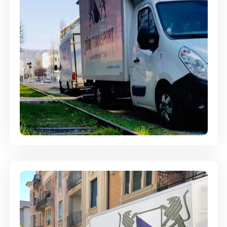
Ein- und Auspackservice