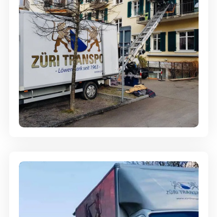
Entsorgung & Räumung