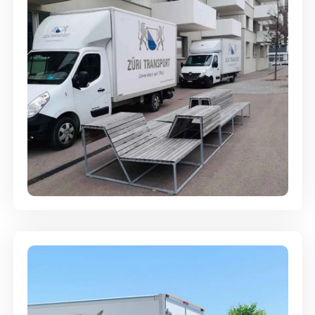
Umzugsreinigung - mit
Abgabegarantie