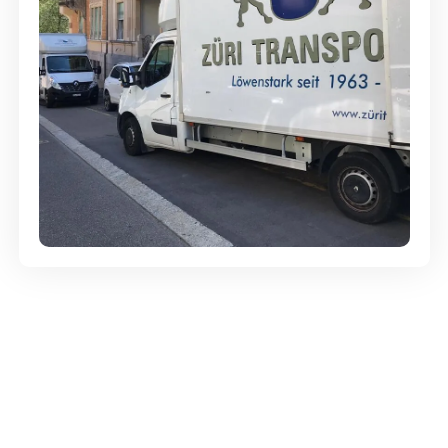
Günstige Umzüge - Hervorragender
Service