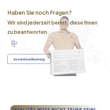
Haben Sie noch Fragen?
Wir sind jederzeit bereit, diese Ihnen
zu beantworten.
kostenlose Beratung
QUALITÄT MUSS NICHT TEUER SEIN!