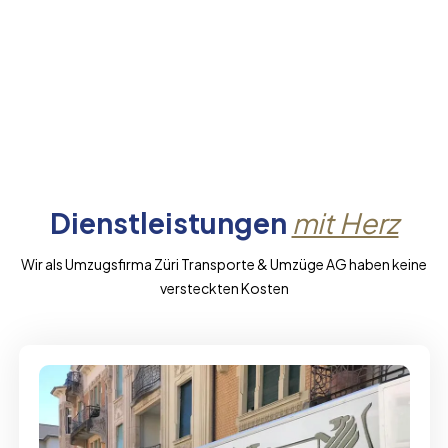
Dienstleistungen
mit Herz
Wir als Umzugsfirma Züri Transporte & Umzüge AG haben keine
versteckten Kosten