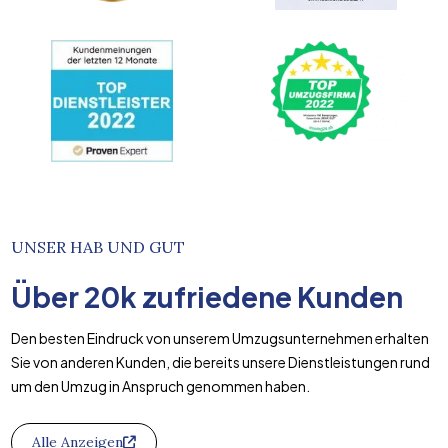
UNSER HAB UND GUT
Über
20k
zufriedene Kunden
Den besten Eindruck von unserem Umzugsunternehmen erhalten
Sie von anderen Kunden, die bereits unsere Dienstleistungen rund
um den Umzug in Anspruch genommen haben.
Alle Anzeigen