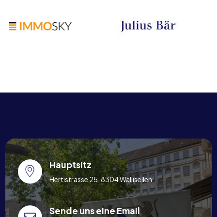
Hauptsitz
Hertistrasse 25, 8304 Wallisellen
Sende uns eine Email