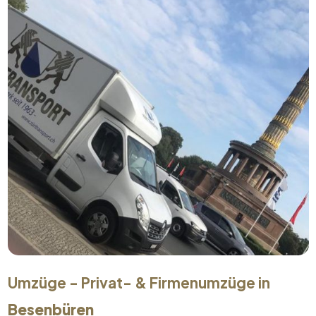
Umzüge - Privat- & Firmenumzüge in
Besenbüren