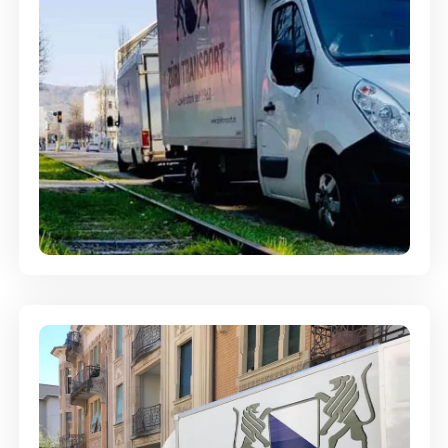
Ein- und Auspackservice