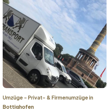
Umzüge - Privat- & Firmenumzüge in
Bottighofen