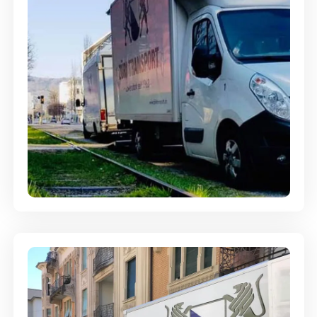
Ein- und Auspackservice