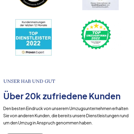
UNSER HAB UND GUT
Über
20k
zufriedene Kunden
Den besten Eindruck von unserem Umzugsunternehmen erhalten
Sie von anderen Kunden, die bereits unsere Dienstleistungen rund
um den Umzug in Anspruch genommen haben.