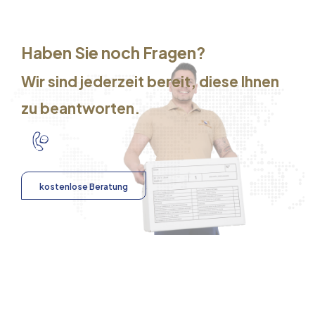
Haben Sie noch Fragen?
Wir sind jederzeit bereit, diese Ihnen
zu beantworten.
kostenlose Beratung