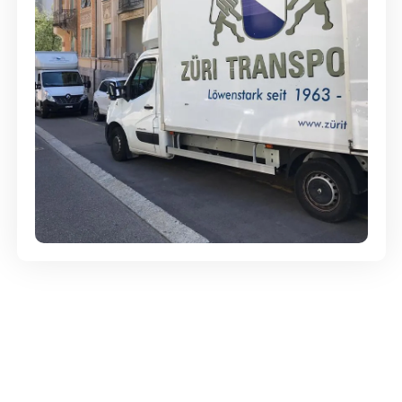
Günstige Umzüge - Hervorragender
Service