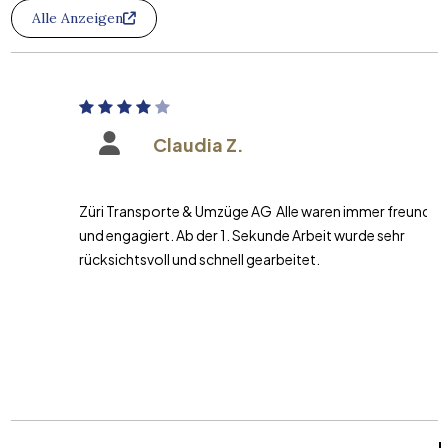
Alle Anzeigen
Claudia Z.
Züri Transporte & Umzüge AG Alle waren immer freundlich
und engagiert. Ab der 1. Sekunde Arbeit wurde sehr
rücksichtsvoll und schnell gearbeitet.