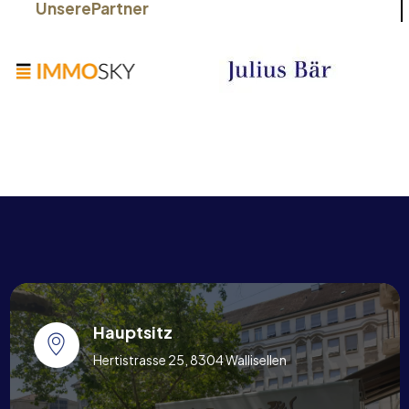
Unsere
Partner
Hauptsitz
Hertistrasse 25, 8304 Wallisellen