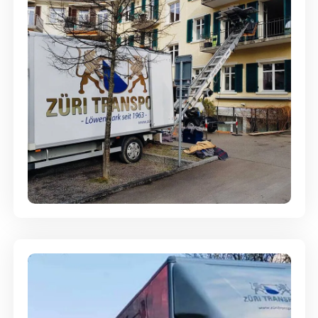
Entsorgung & Räumung