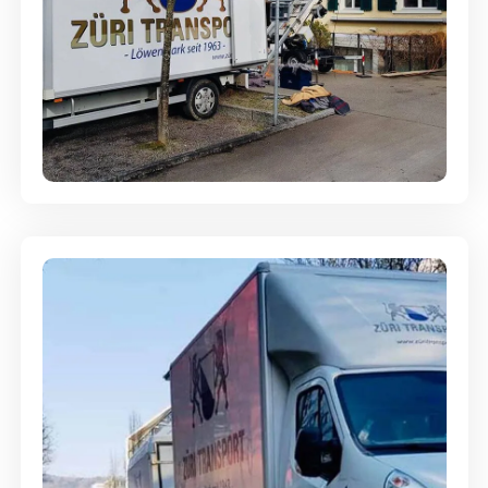
Entsorgung & Räumung