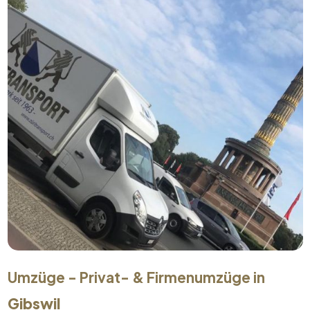
Umzüge - Privat- & Firmenumzüge in
Gibswil