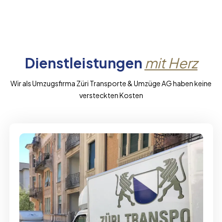
Dienstleistungen
mit Herz
Wir als Umzugsfirma Züri Transporte & Umzüge AG haben keine
versteckten Kosten