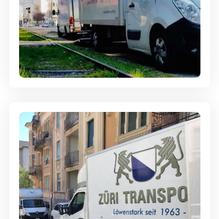
Ein- und Auspackservice