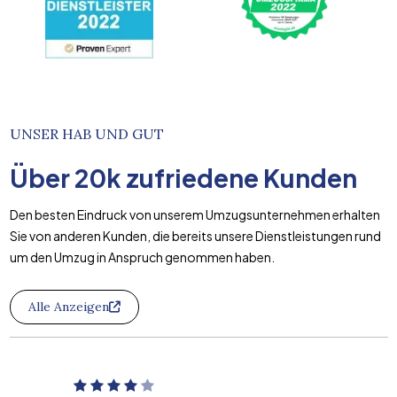
UNSER HAB UND GUT
Über
20k
zufriedene Kunden
Den besten Eindruck von unserem Umzugsunternehmen erhalten
Sie von anderen Kunden, die bereits unsere Dienstleistungen rund
um den Umzug in Anspruch genommen haben.
Alle Anzeigen