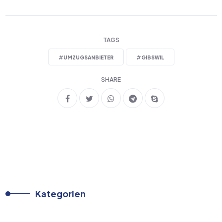
TAGS
#
UMZUGSANBIETER
#
GIBSWIL
SHARE
Kategorien