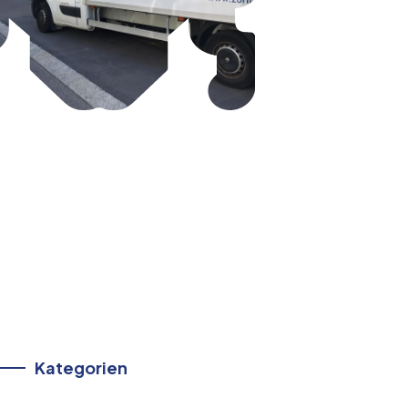
Kategorien