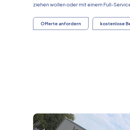
ziehen wollen oder mit einem Full-Serv
Offerte anfordern
kostenlose B