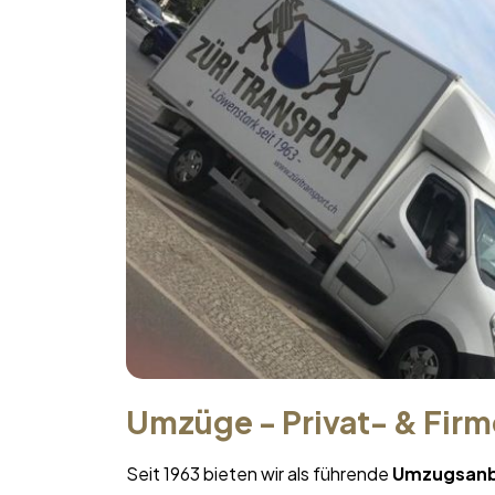
Umzüge - Privat- & Fir
Seit 1963 bieten wir als führende
Umzugsanb