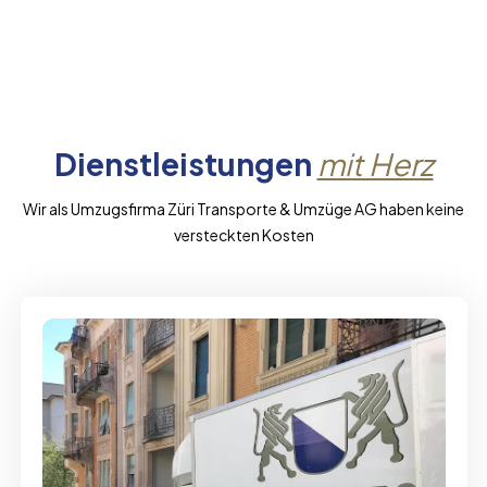
Dienstleistungen
mit Herz
Wir als Umzugsfirma Züri Transporte & Umzüge AG haben keine
versteckten Kosten