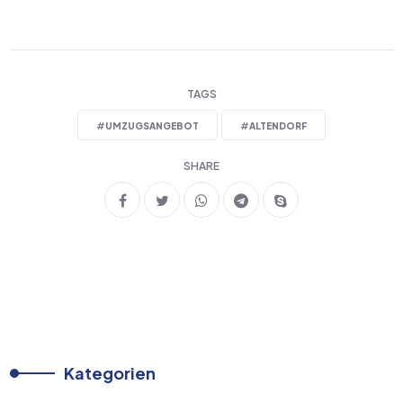
TAGS
#
UMZUGSANGEBOT
#
ALTENDORF
SHARE
Kategorien