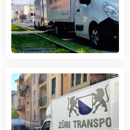
Ein- und Auspackservice