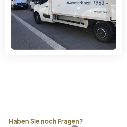
Günstige Umzüge - Hervorragender
Service
Haben Sie noch Fragen?