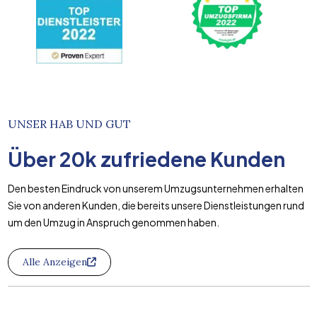
UNSER HAB UND GUT
Über
20k
zufriedene Kunden
Den besten Eindruck von unserem Umzugsunternehmen erhalten
Sie von anderen Kunden, die bereits unsere Dienstleistungen rund
um den Umzug in Anspruch genommen haben.
Alle Anzeigen