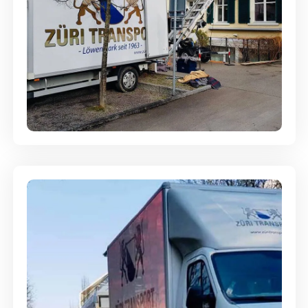
Entsorgung & Räumung