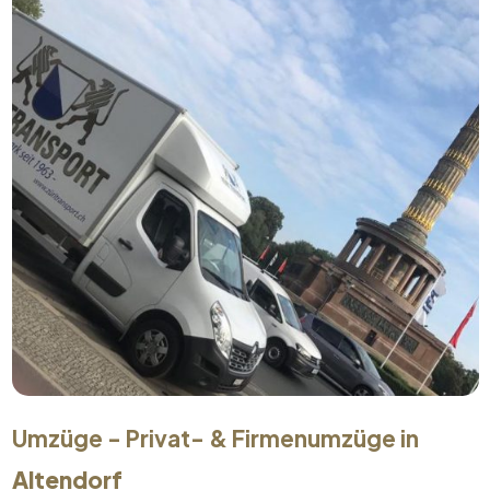
Umzüge - Privat- & Firmenumzüge in
Altendorf