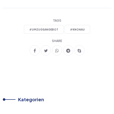
TAGS
#
UMZUGSANGEBOT
#
KNONAU
SHARE
Kategorien