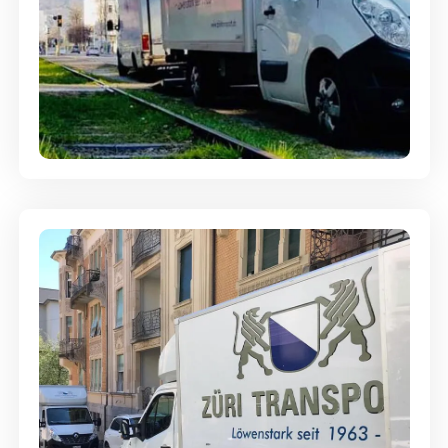
Ein- und Auspackservice