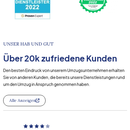
UNSER HAB UND GUT
Über
20k
zufriedene Kunden
Den besten Eindruck von unserem Umzugsunternehmen erhalten
Sie von anderen Kunden, die bereits unsere Dienstleistungen rund
um den Umzug in Anspruch genommen haben.
Alle Anzeigen