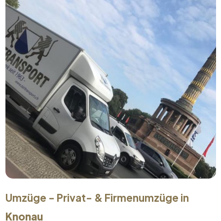
Umzüge - Privat- & Firmenumzüge in
Knonau