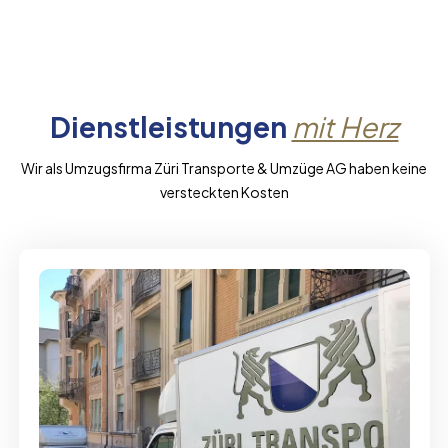
Dienstleistungen
mit Herz
Wir als Umzugsfirma Züri Transporte & Umzüge AG haben keine
versteckten Kosten