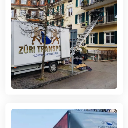
Entsorgung & Räumung