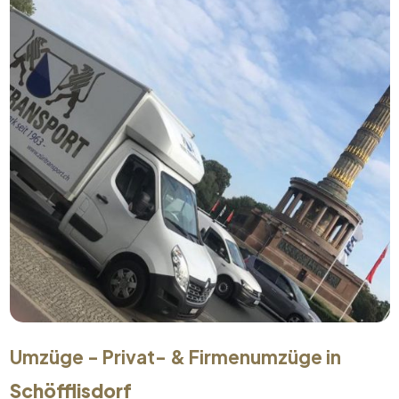
Umzüge - Privat- & Firmenumzüge in
Schöfflisdorf