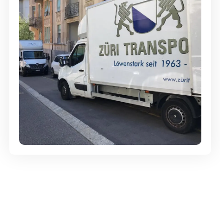
Günstige Umzüge - Hervorragender
Service