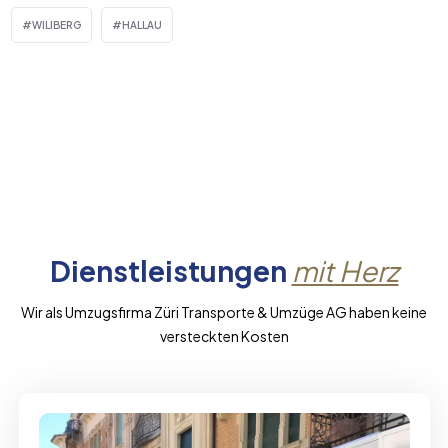
WILIBERG
HALLAU
Dienstleistungen
mit Herz
Wir als Umzugsfirma Züri Transporte & Umzüge AG haben keine
versteckten Kosten