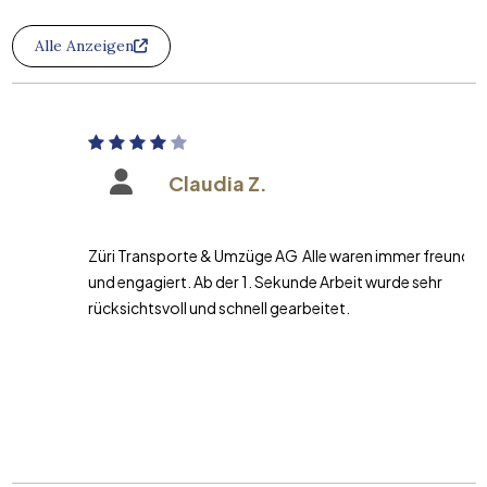
Alle Anzeigen
Claudia Z.
Züri Transporte & Umzüge AG Alle waren immer freundlich
und engagiert. Ab der 1. Sekunde Arbeit wurde sehr
rücksichtsvoll und schnell gearbeitet.