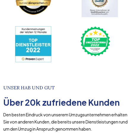
UNSER HAB UND GUT
Über
20k
zufriedene Kunden
Den besten Eindruck von unserem Umzugsunternehmen erhalten
Sie von anderen Kunden, die bereits unsere Dienstleistungen rund
um den Umzug in Anspruch genommen haben.