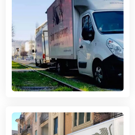
Ein- und Auspackservice