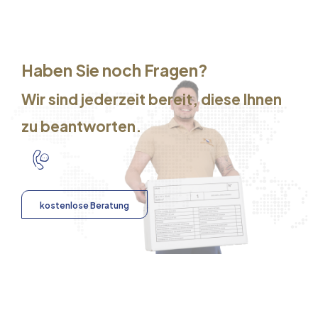
Haben Sie noch Fragen?
Wir sind jederzeit bereit, diese Ihnen
zu beantworten.
kostenlose Beratung