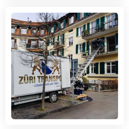
Entsorgung & Räumung