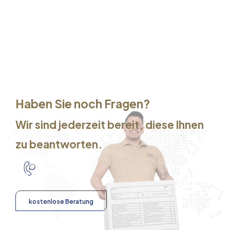
Haben Sie noch Fragen?
Wir sind jederzeit bereit, diese Ihnen
zu beantworten.
kostenlose Beratung