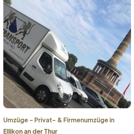
Umzüge - Privat- & Firmenumzüge in
Ellikon an der Thur