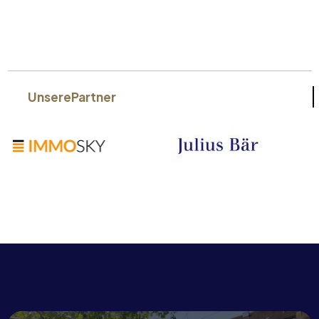
Unsere
Partner