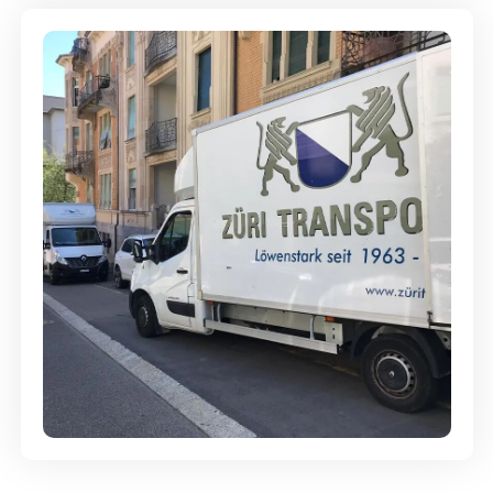
Günstige Umzüge - Hervorragender
Service