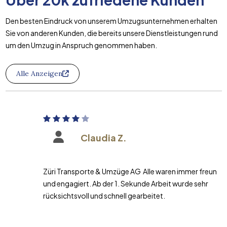
Den besten Eindruck von unserem Umzugsunternehmen erhalten
Sie von anderen Kunden, die bereits unsere Dienstleistungen rund
um den Umzug in Anspruch genommen haben.
Alle Anzeigen
Claudia Z.
Züri Transporte & Umzüge AG Alle waren immer freundlich
und engagiert. Ab der 1. Sekunde Arbeit wurde sehr
rücksichtsvoll und schnell gearbeitet.