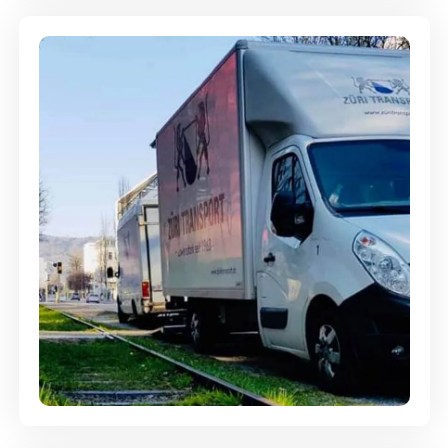
Ein- und Auspackservice