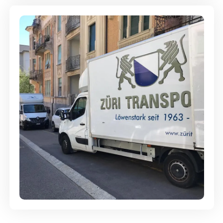
Günstige Umzüge - Hervorragender
Service