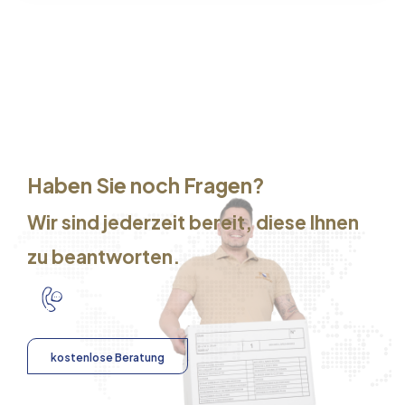
Haben Sie noch Fragen?
Wir sind jederzeit bereit, diese Ihnen
zu beantworten.
kostenlose Beratung