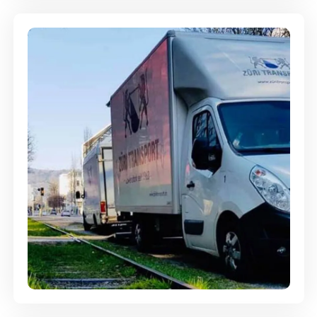
Ein- und Auspackservice