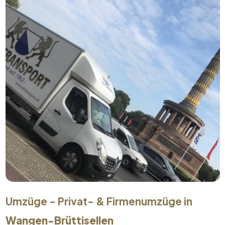
Umzüge - Privat- & Firmenumzüge in
Wangen-Brüttisellen