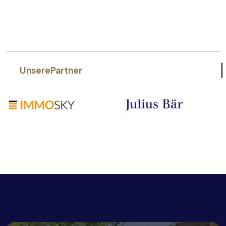
Unsere
Partner