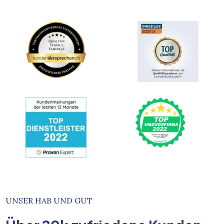
UNSER HAB UND GUT