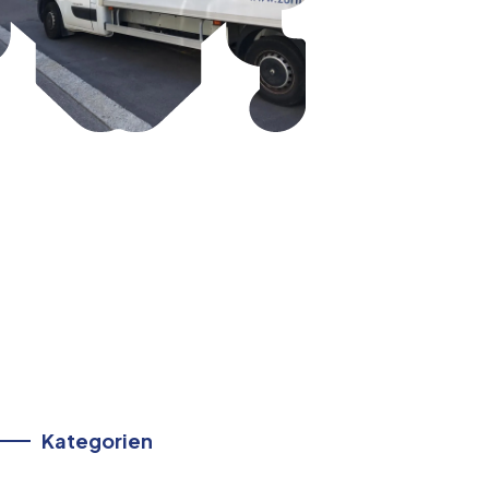
Kategorien