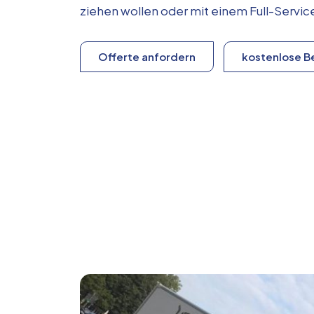
ziehen wollen oder mit einem Full-Serv
Offerte anfordern
kostenlose B