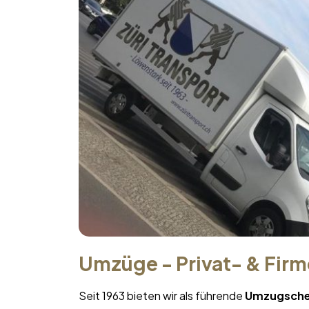
Umzüge - Privat- & Fir
Seit 1963 bieten wir als führende
Umzugsche