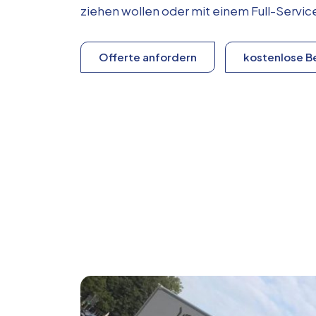
ziehen wollen oder mit einem Full-Serv
Offerte anfordern
kostenlose B