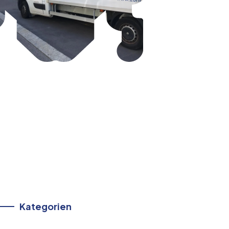
Kategorien