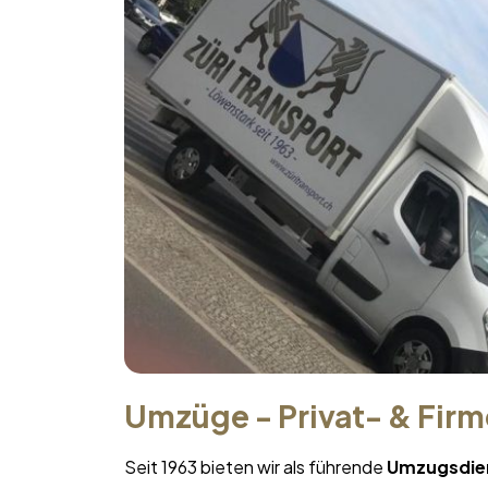
Umzüge - Privat- & Fir
Seit 1963 bieten wir als führende
Umzugsdie