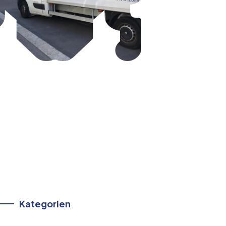
Kategorien