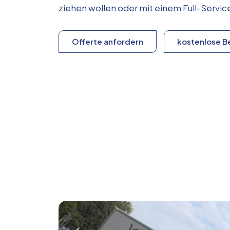
ziehen wollen oder mit einem Full-Serv
Offerte anfordern
kostenlose B