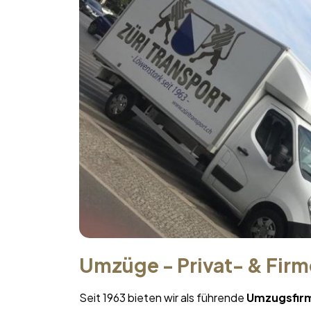
Umzüge - Privat- & Fir
Seit 1963 bieten wir als führende
Umzugsfir