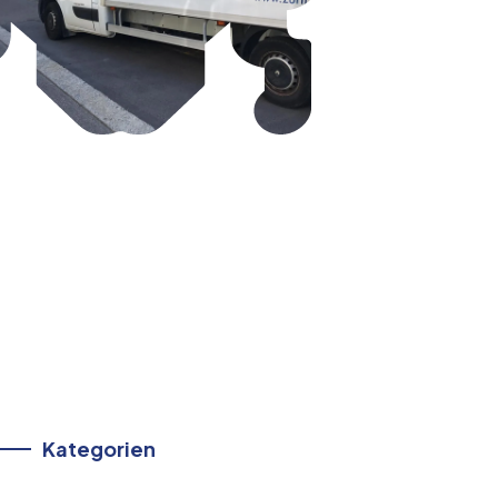
Kategorien