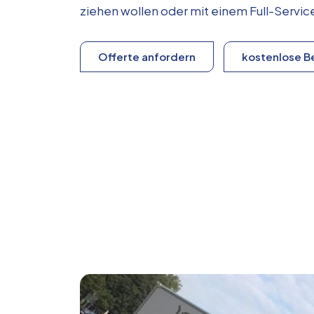
ziehen wollen oder mit einem Full-Serv
Offerte anfordern
kostenlose B