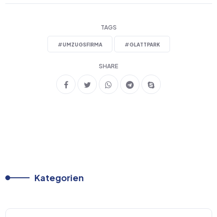
TAGS
#
UMZUGSFIRMA
#
GLATTPARK
SHARE
Kategorien