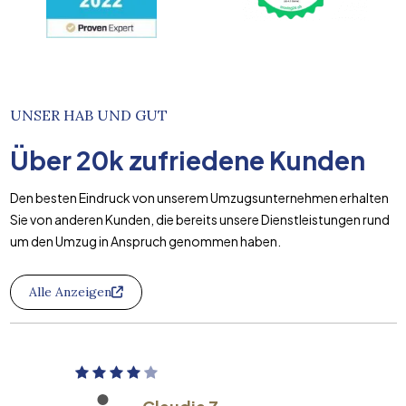
UNSER HAB UND GUT
Über
20k
zufriedene Kunden
Den besten Eindruck von unserem Umzugsunternehmen erhalten
Sie von anderen Kunden, die bereits unsere Dienstleistungen rund
um den Umzug in Anspruch genommen haben.
Alle Anzeigen