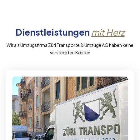
Dienstleistungen
mit Herz
Wir als Umzugsfirma Züri Transporte & Umzüge AG haben keine
versteckten Kosten