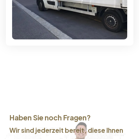
Günstige Umzüge - Hervorragender
Service
Haben Sie noch Fragen?
Wir sind jederzeit bereit, diese Ihnen