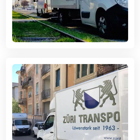
Ein- und Auspackservice