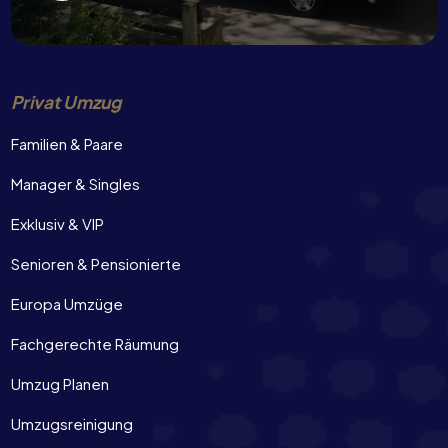
Privat Umzug
Familien & Paare
Manager & Singles
Exklusiv & VIP
Senioren & Pensionierte
Europa Umzüge
Fachgerechte Räumung
Umzug Planen
Umzugsreinigung