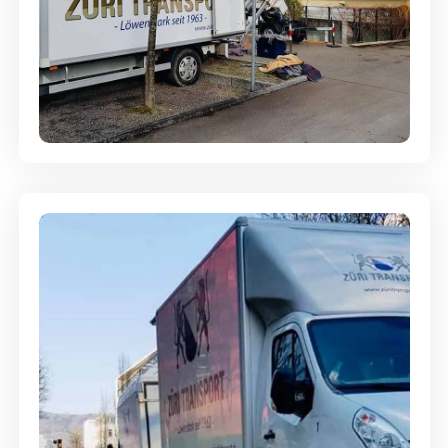
Entsorgung & Räumung