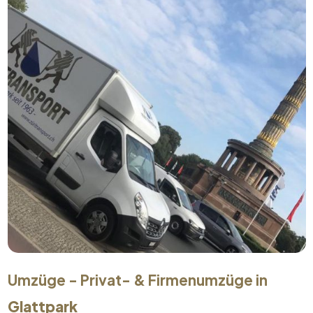
Umzüge - Privat- & Firmenumzüge in
Glattpark