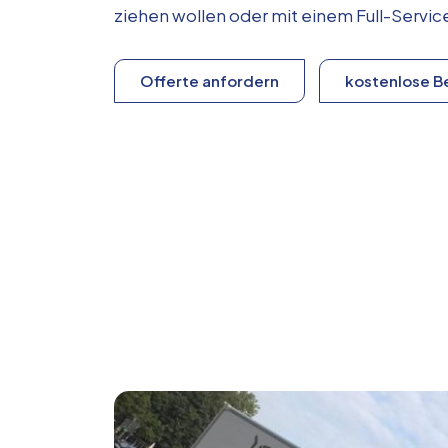
ziehen wollen oder mit einem Full-Serv
Offerte anfordern
kostenlose B