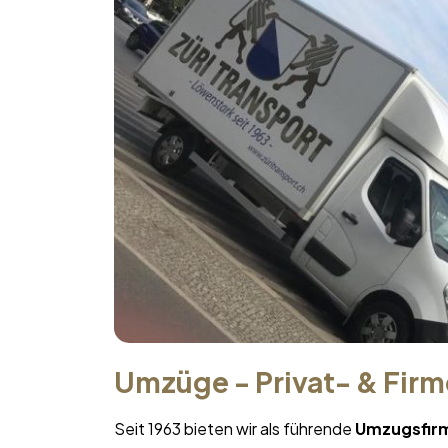
Umzüge - Privat- & Fir
Seit 1963 bieten wir als führende
Umzugsfir