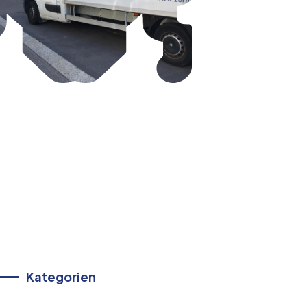
Kategorien