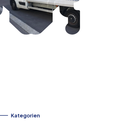
Kategorien