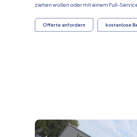
ziehen wollen oder mit einem Full-Serv
Offerte anfordern
kostenlose B