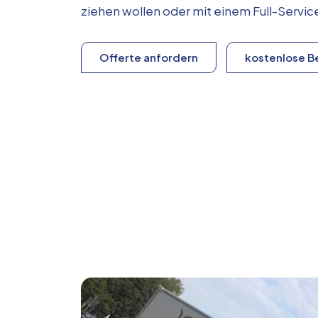
ziehen wollen oder mit einem Full-Serv
Offerte anfordern
kostenlose B