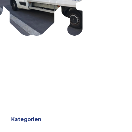
Kategorien