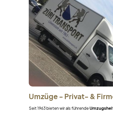
Umzüge - Privat- & Fir
Seit 1963 bieten wir als führende
Umzugshelf