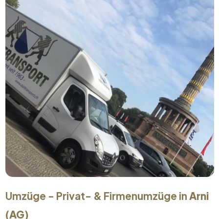
Umzüge - Privat- & Firmenumzüge in
Arni
(AG)