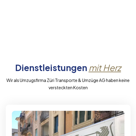
Dienstleistungen
mit Herz
Wir als Umzugsfirma Züri Transporte & Umzüge AG haben keine
versteckten Kosten