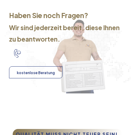
Haben Sie noch Fragen?
Wir sind jederzeit bereit, diese Ihnen
zu beantworten.
kostenlose Beratung
QUALITÄT MUSS NICHT TEUER SEIN!