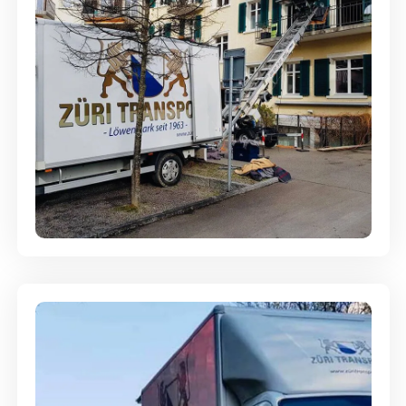
Entsorgung & Räumung