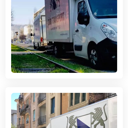
Ein- und Auspackservice