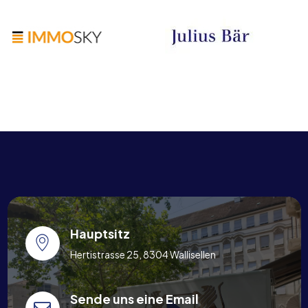
Hauptsitz
Hertistrasse 25, 8304 Wallisellen
Sende uns eine Email