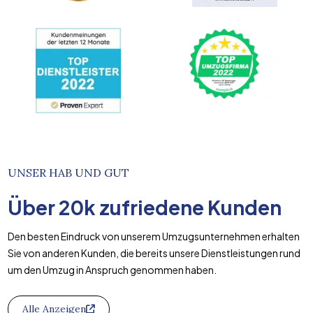
UNSER HAB UND GUT
Über
20k
zufriedene Kunden
Den besten Eindruck von unserem Umzugsunternehmen erhalten
Sie von anderen Kunden, die bereits unsere Dienstleistungen rund
um den Umzug in Anspruch genommen haben.
Alle Anzeigen