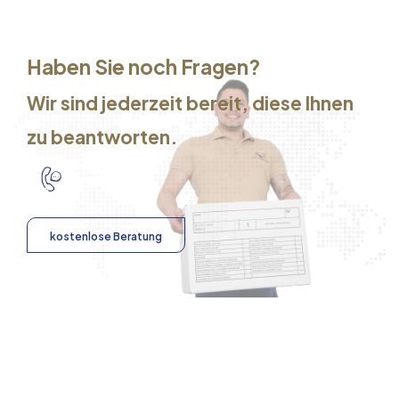
Haben Sie noch Fragen?
Wir sind jederzeit bereit, diese Ihnen
zu beantworten.
kostenlose Beratung