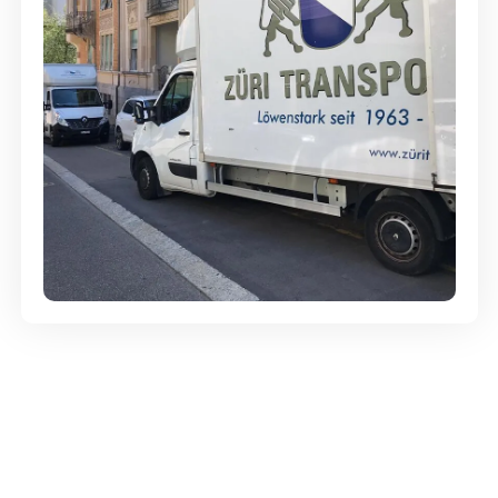
Günstige Umzüge - Hervorragender
Service