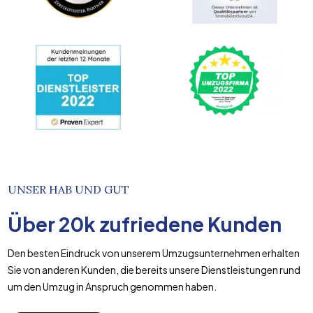
UNSER HAB UND GUT
Über
20k
zufriedene Kunden
Den besten Eindruck von unserem Umzugsunternehmen erhalten
Sie von anderen Kunden, die bereits unsere Dienstleistungen rund
um den Umzug in Anspruch genommen haben.