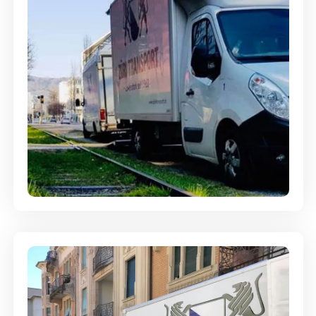
Ein- und Auspackservice