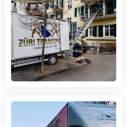
Entsorgung & Räumung