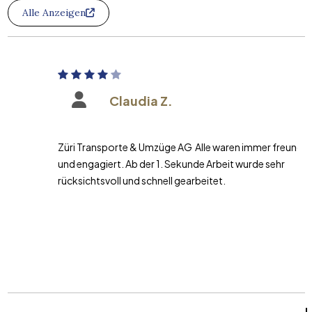
Alle Anzeigen
Claudia Z.
Züri Transporte & Umzüge AG Alle waren immer freundlich
und engagiert. Ab der 1. Sekunde Arbeit wurde sehr
rücksichtsvoll und schnell gearbeitet.