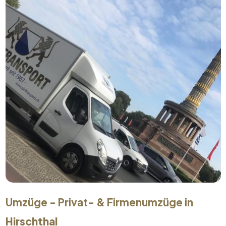
Umzüge - Privat- & Firmenumzüge in
Hirschthal