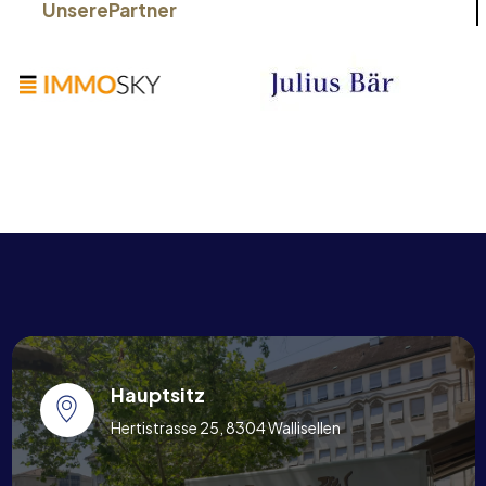
Unsere
Partner
Hauptsitz
Hertistrasse 25, 8304 Wallisellen