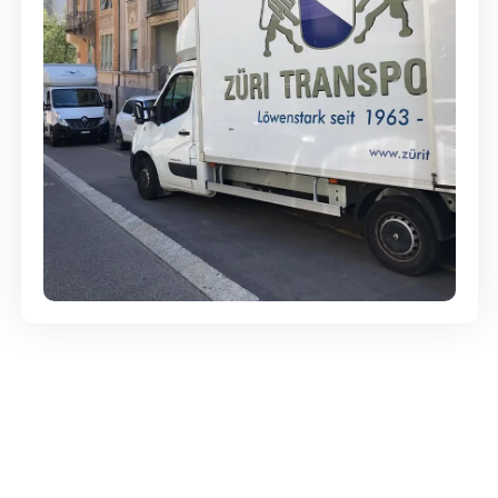
Günstige Umzüge - Hervorragender
Service