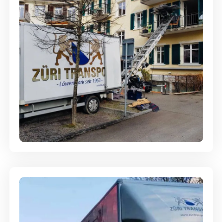
Entsorgung & Räumung