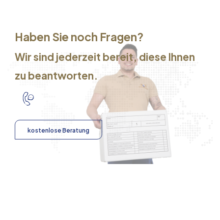
Haben Sie noch Fragen?
Wir sind jederzeit bereit, diese Ihnen
zu beantworten.
kostenlose Beratung