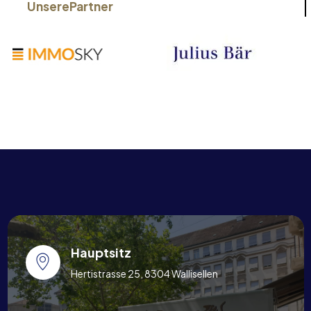
Unsere
Partner
Hauptsitz
Hertistrasse 25, 8304 Wallisellen