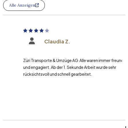
Alle Anzeigen
Claudia Z.
Züri Transporte & Umzüge AG Alle waren immer freundlich
und engagiert. Ab der 1. Sekunde Arbeit wurde sehr
rücksichtsvoll und schnell gearbeitet.