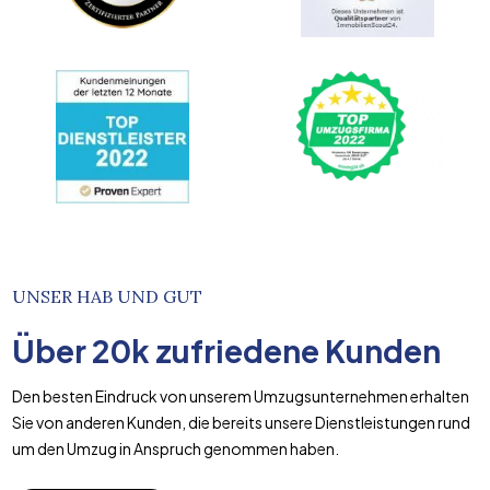
UNSER HAB UND GUT
Über
20k
zufriedene Kunden
Den besten Eindruck von unserem Umzugsunternehmen erhalten
Sie von anderen Kunden, die bereits unsere Dienstleistungen rund
um den Umzug in Anspruch genommen haben.