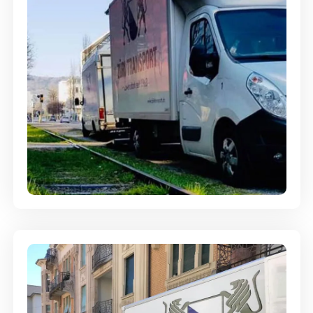
Ein- und Auspackservice