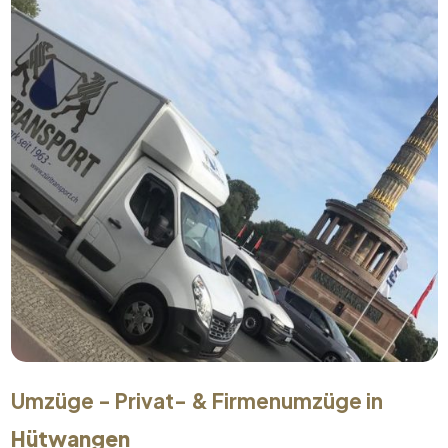
Umzüge - Privat- & Firmenumzüge in
Hütwangen