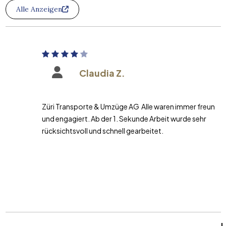
Alle Anzeigen
Claudia Z.
Züri Transporte & Umzüge AG Alle waren immer freundlich
und engagiert. Ab der 1. Sekunde Arbeit wurde sehr
rücksichtsvoll und schnell gearbeitet.