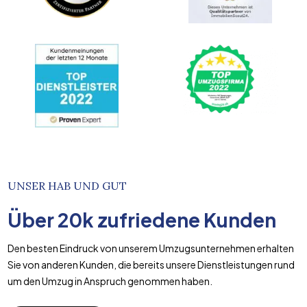
UNSER HAB UND GUT
Über
20k
zufriedene Kunden
Den besten Eindruck von unserem Umzugsunternehmen erhalten
Sie von anderen Kunden, die bereits unsere Dienstleistungen rund
um den Umzug in Anspruch genommen haben.