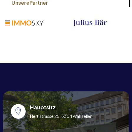
Unsere
Partner
Hauptsitz
Hertistrasse 25, 8304 Wallisellen