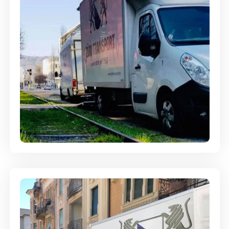
Ein- und Auspackservice