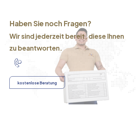
Haben Sie noch Fragen?
Wir sind jederzeit bereit, diese Ihnen
zu beantworten.
kostenlose Beratung