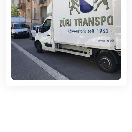
Günstige Umzüge - Hervorragender
Service