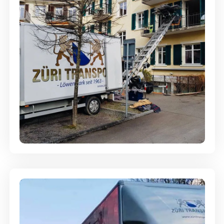
Entsorgung & Räumung