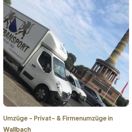
Umzüge - Privat- & Firmenumzüge in
Wallbach