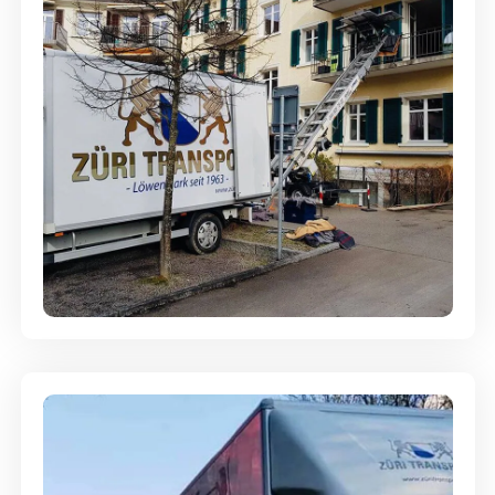
Entsorgung & Räumung