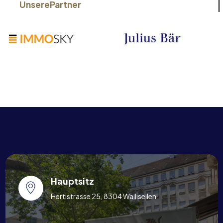
Unsere
Partner
Hauptsitz
Hertistrasse 25, 8304 Wallisellen