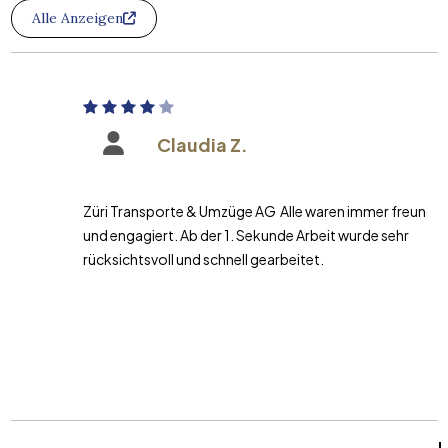
Alle Anzeigen
Claudia Z.
Züri Transporte & Umzüge AG Alle waren immer freundlich
und engagiert. Ab der 1. Sekunde Arbeit wurde sehr
rücksichtsvoll und schnell gearbeitet.