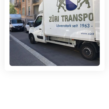
Günstige Umzüge - Hervorragender
Service