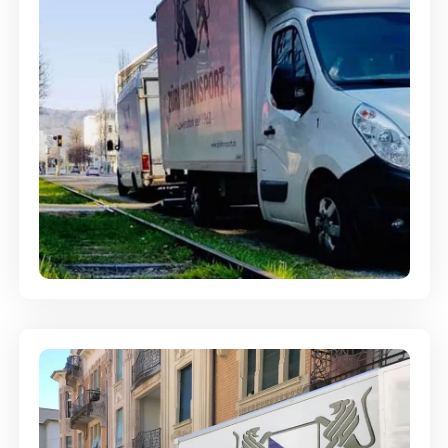
Ein- und Auspackservice