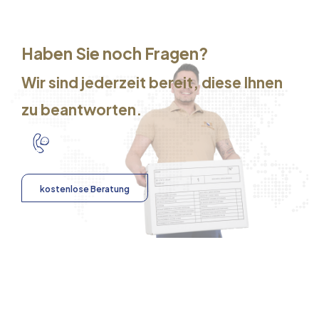
Haben Sie noch Fragen?
Wir sind jederzeit bereit, diese Ihnen
zu beantworten.
kostenlose Beratung