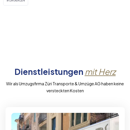
DÄGERLEN
Dienstleistungen
mit Herz
Wir als Umzugsfirma Züri Transporte & Umzüge AG haben keine
versteckten Kosten