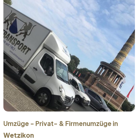
Umzüge - Privat- & Firmenumzüge in
Wetzikon