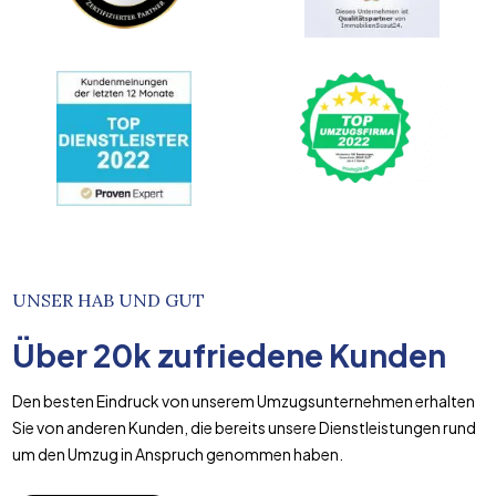
UNSER HAB UND GUT
Über
20k
zufriedene Kunden
Den besten Eindruck von unserem Umzugsunternehmen erhalten
Sie von anderen Kunden, die bereits unsere Dienstleistungen rund
um den Umzug in Anspruch genommen haben.