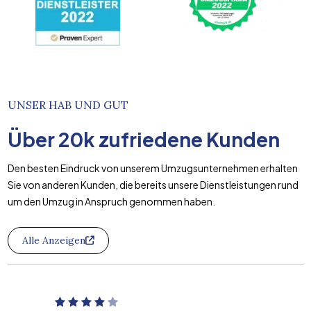
UNSER HAB UND GUT
Über
20k
zufriedene Kunden
Den besten Eindruck von unserem Umzugsunternehmen erhalten
Sie von anderen Kunden, die bereits unsere Dienstleistungen rund
um den Umzug in Anspruch genommen haben.
Alle Anzeigen