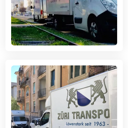
Ein- und Auspackservice