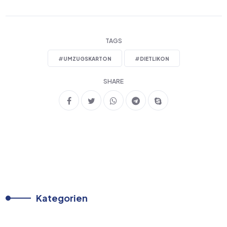
TAGS
#
UMZUGSKARTON
#
DIETLIKON
SHARE
Kategorien