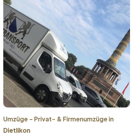
Umzüge - Privat- & Firmenumzüge in
Dietlikon