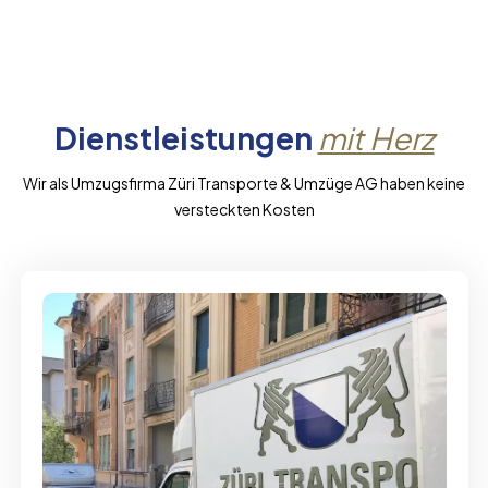
Dienstleistungen
mit Herz
Wir als Umzugsfirma Züri Transporte & Umzüge AG haben keine
versteckten Kosten