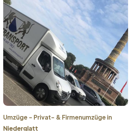
Umzüge - Privat- & Firmenumzüge in
Niederglatt