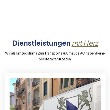
Dienstleistungen
mit Herz
Wir als Umzugsfirma Züri Transporte & Umzüge AG haben keine
versteckten Kosten