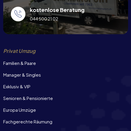
kostenlose Beratung
044 500 21 02
Privat Umzug
Familien & Paare
Manager & Singles
Exklusiv & VIP
Senioren & Pensionierte
Europa Umzüge
Fachgerechte Räumung