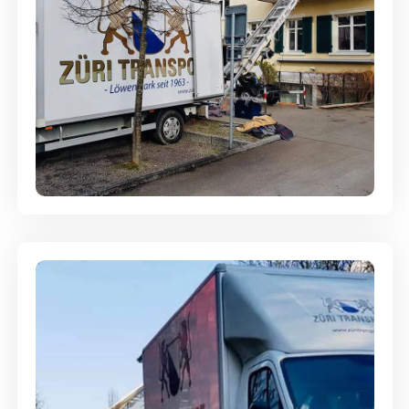
Entsorgung & Räumung