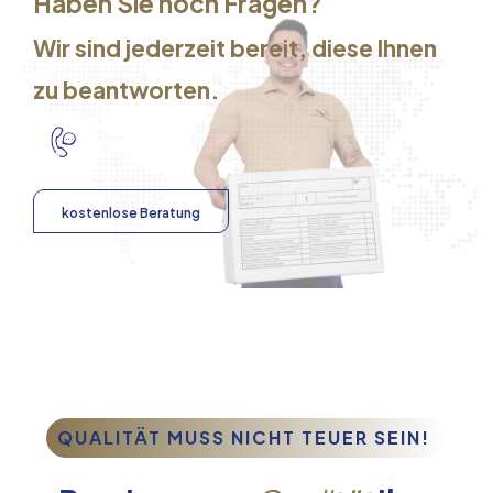
Haben Sie noch Fragen?
Wir sind jederzeit bereit, diese Ihnen
zu beantworten.
kostenlose Beratung
QUALITÄT MUSS NICHT TEUER SEIN!