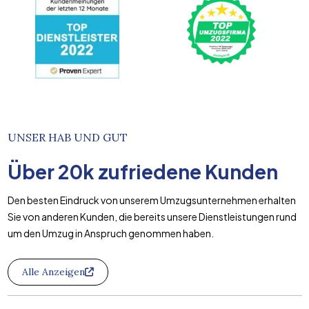
UNSER HAB UND GUT
Über
20k
zufriedene Kunden
Den besten Eindruck von unserem Umzugsunternehmen erhalten
Sie von anderen Kunden, die bereits unsere Dienstleistungen rund
um den Umzug in Anspruch genommen haben.
Alle Anzeigen