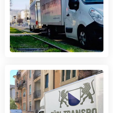
Ein- und Auspackservice