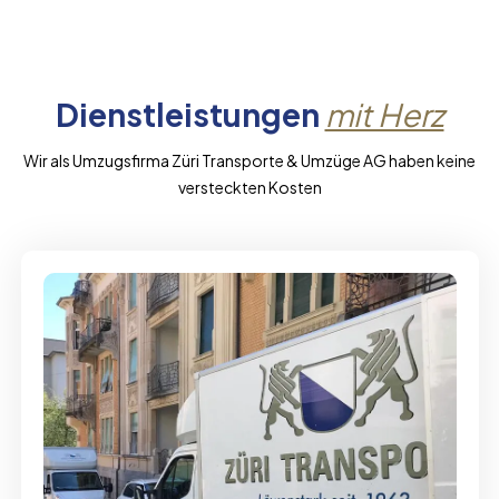
Dienstleistungen
mit Herz
Wir als Umzugsfirma Züri Transporte & Umzüge AG haben keine
versteckten Kosten