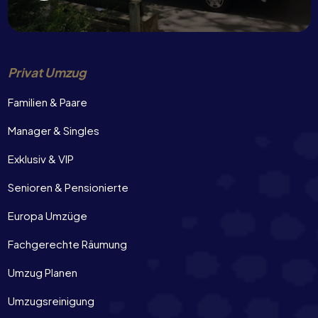
Privat Umzug
Familien & Paare
Manager & Singles
Exklusiv & VIP
Senioren & Pensionierte
Europa Umzüge
Fachgerechte Räumung
Umzug Planen
Umzugsreinigung