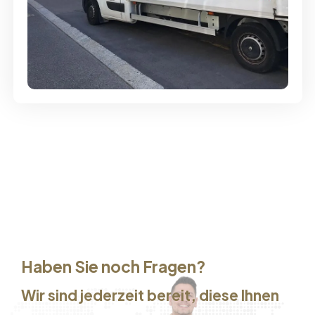
Günstige Umzüge - Hervorragender
Service
Haben Sie noch Fragen?
Wir sind jederzeit bereit, diese Ihnen