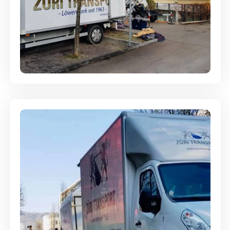
Entsorgung & Räumung