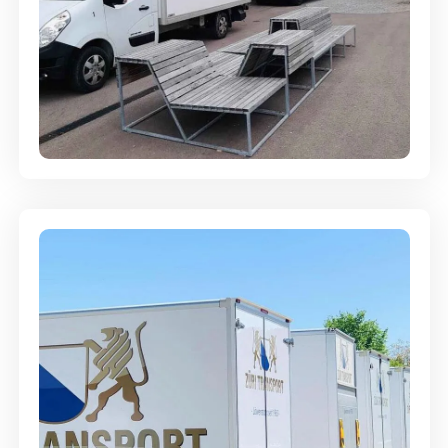
Umzugsreinigung - mit
Abgabegarantie