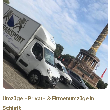
Umzüge - Privat- & Firmenumzüge in
Schlatt