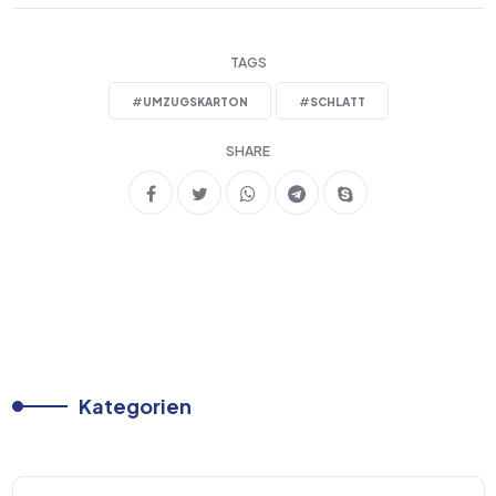
TAGS
#
UMZUGSKARTON
#
SCHLATT
SHARE
Kategorien