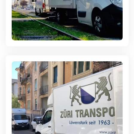
Ein- und Auspackservice