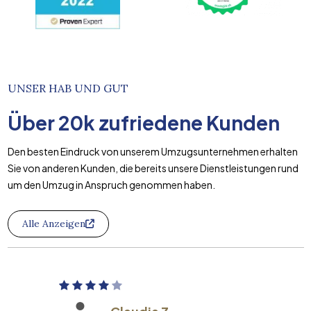
UNSER HAB UND GUT
Über
20k
zufriedene Kunden
Den besten Eindruck von unserem Umzugsunternehmen erhalten
Sie von anderen Kunden, die bereits unsere Dienstleistungen rund
um den Umzug in Anspruch genommen haben.
Alle Anzeigen