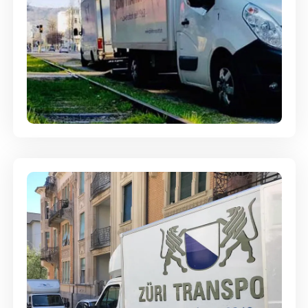
Ein- und Auspackservice