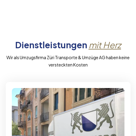
Dienstleistungen
mit Herz
Wir als Umzugsfirma Züri Transporte & Umzüge AG haben keine
versteckten Kosten