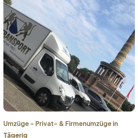
Umzüge - Privat- & Firmenumzüge in
Tägerig