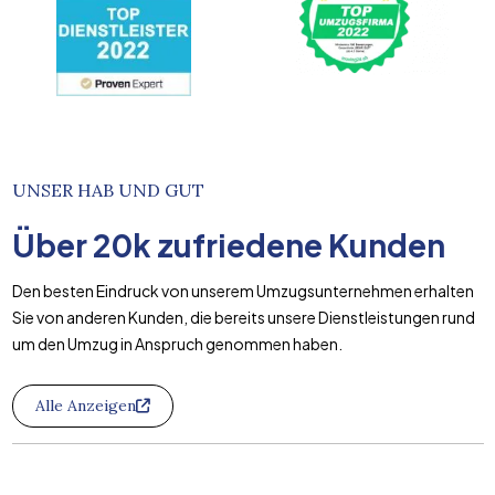
UNSER HAB UND GUT
Über
20k
zufriedene Kunden
Den besten Eindruck von unserem Umzugsunternehmen erhalten
Sie von anderen Kunden, die bereits unsere Dienstleistungen rund
um den Umzug in Anspruch genommen haben.
Alle Anzeigen