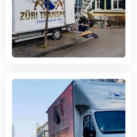
Entsorgung & Räumung