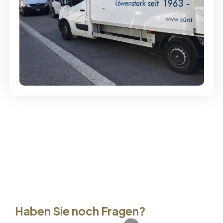
Günstige Umzüge - Hervorragender
Service
Haben Sie noch Fragen?