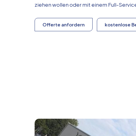
ziehen wollen oder mit einem Full-Serv
Offerte anfordern
kostenlose B