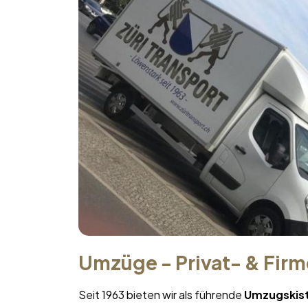
Umzüge - Privat- & Fir
Seit 1963 bieten wir als führende
Umzugskis