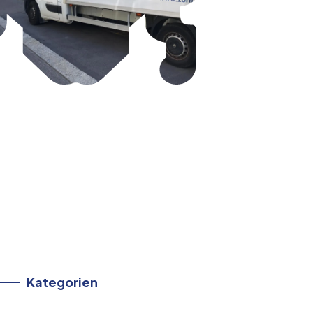
Kategorien