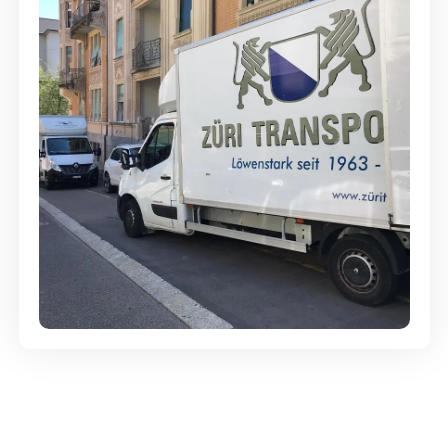
Günstige Umzüge - Hervorragender
Service