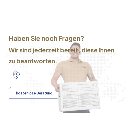
Haben Sie noch Fragen?
Wir sind jederzeit bereit, diese Ihnen
zu beantworten.
kostenlose Beratung