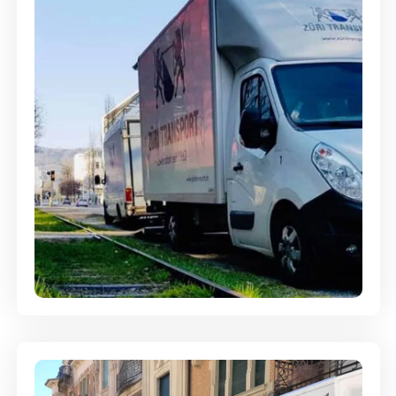
Ein- und Auspackservice