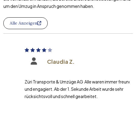
um den Umzug in Anspruch genommen haben.
Alle Anzeigen
Claudia Z.
Züri Transporte & Umzüge AG Alle waren immer freundlich
und engagiert. Ab der 1. Sekunde Arbeit wurde sehr
rücksichtsvoll und schnell gearbeitet.