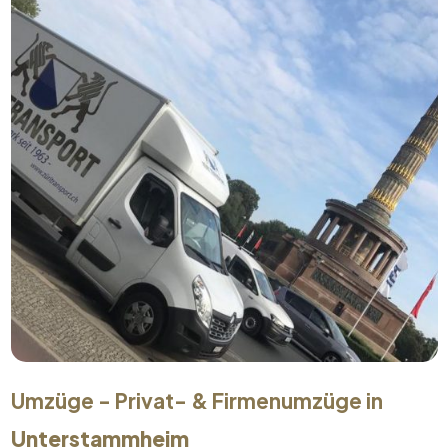
Umzüge - Privat- & Firmenumzüge in
Unterstammheim