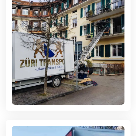
Entsorgung & Räumung