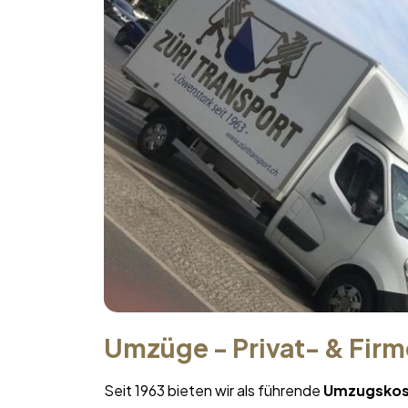
Umzüge - Privat- & Fir
Seit 1963 bieten wir als führende
Umzugskos