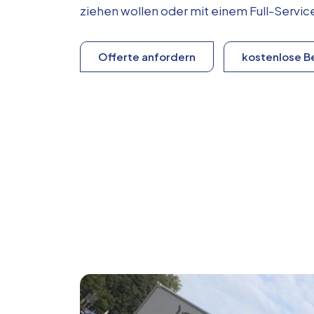
ziehen wollen oder mit einem Full-Serv
Offerte anfordern
kostenlose B