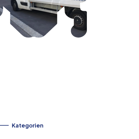
Kategorien