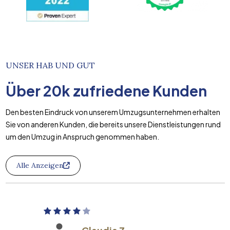
UNSER HAB UND GUT
Über
20k
zufriedene Kunden
Den besten Eindruck von unserem Umzugsunternehmen erhalten
Sie von anderen Kunden, die bereits unsere Dienstleistungen rund
um den Umzug in Anspruch genommen haben.
Alle Anzeigen