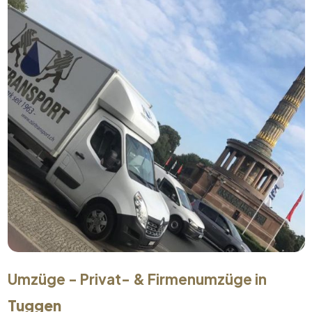
Umzüge - Privat- & Firmenumzüge in
Tuggen