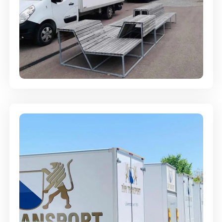
Umzugsreinigung - mit
Abgabegarantie