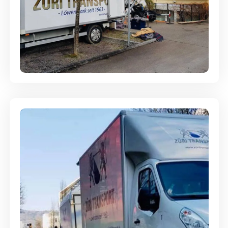
Entsorgung & Räumung