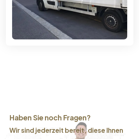
Günstige Umzüge - Hervorragender
Service
Haben Sie noch Fragen?
Wir sind jederzeit bereit, diese Ihnen