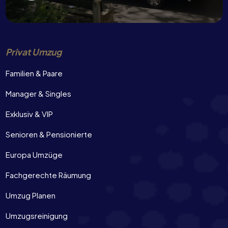
Privat Umzug
Familien & Paare
Manager & Singles
Exklusiv & VIP
Senioren & Pensionierte
Europa Umzüge
Fachgerechte Räumung
Umzug Planen
Umzugsreinigung