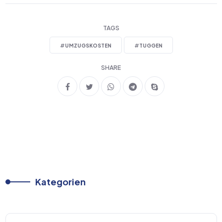
TAGS
#
UMZUGSKOSTEN
#
TUGGEN
SHARE
Kategorien