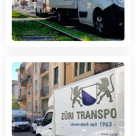
Ein- und Auspackservice