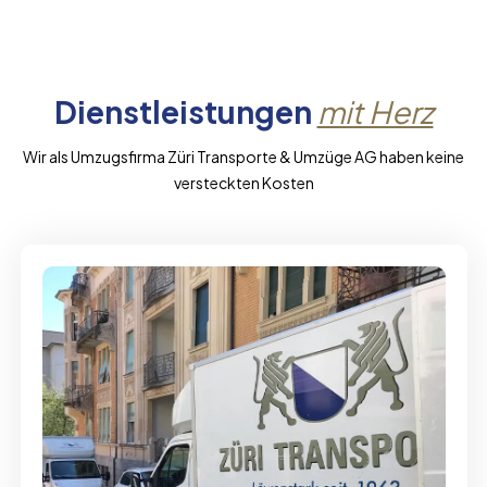
Dienstleistungen
mit Herz
Wir als Umzugsfirma Züri Transporte & Umzüge AG haben keine
versteckten Kosten