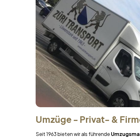
Umzüge - Privat- & Fir
Seit 1963 bieten wir als führende
Umzugsma