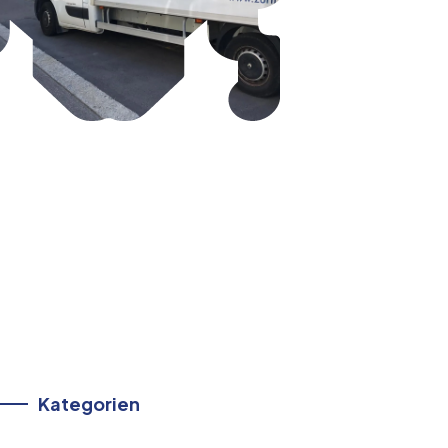
Kategorien