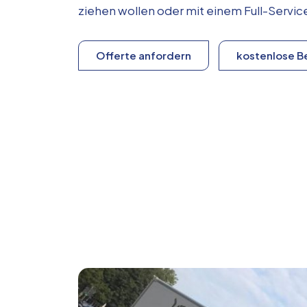
ziehen wollen oder mit einem Full-Serv
Offerte anfordern
kostenlose B