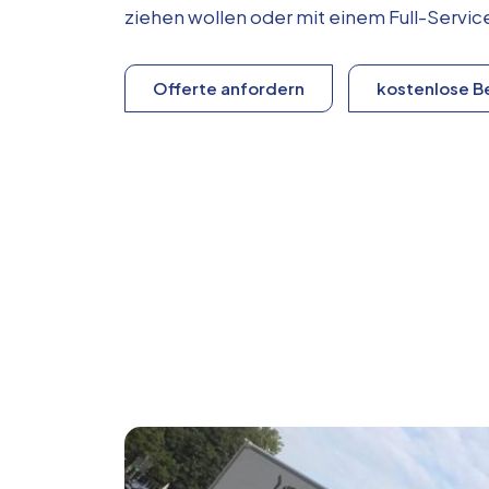
ziehen wollen oder mit einem Full-Serv
Offerte anfordern
kostenlose B