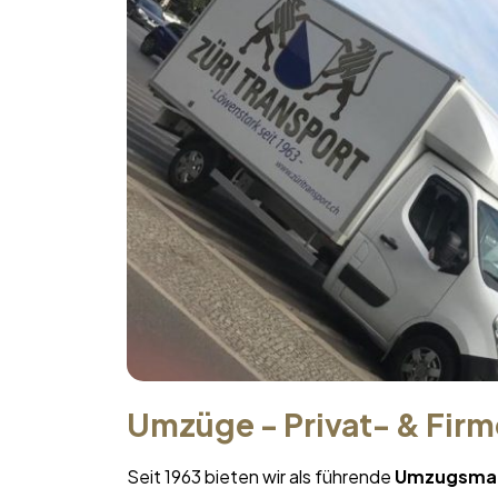
Umzüge - Privat- & Fir
Seit 1963 bieten wir als führende
Umzugsma