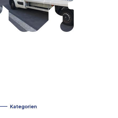
Kategorien