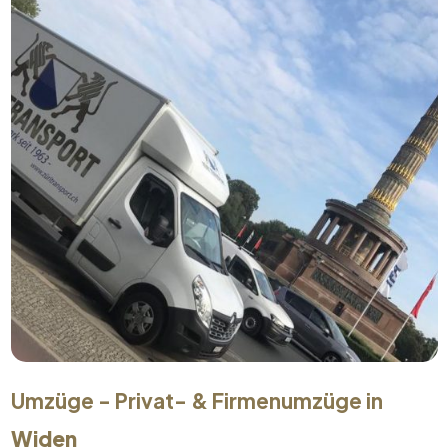
Umzüge - Privat- & Firmenumzüge in
Widen