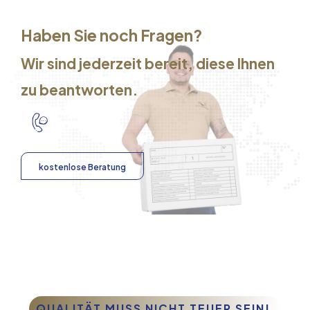
Haben Sie noch Fragen?
Wir sind jederzeit bereit, diese Ihnen
zu beantworten.
kostenlose Beratung
QUALITÄT MUSS NICHT TEUER SEIN!