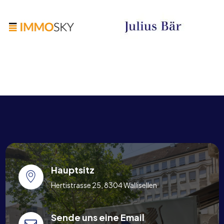
Hauptsitz
Hertistrasse 25, 8304 Wallisellen
Sende uns eine Email