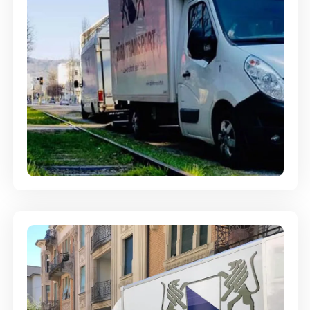
Ein- und Auspackservice