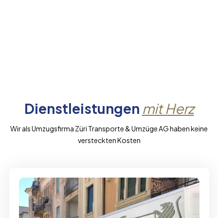
Dienstleistungen
mit Herz
Wir als Umzugsfirma Züri Transporte & Umzüge AG haben keine
versteckten Kosten