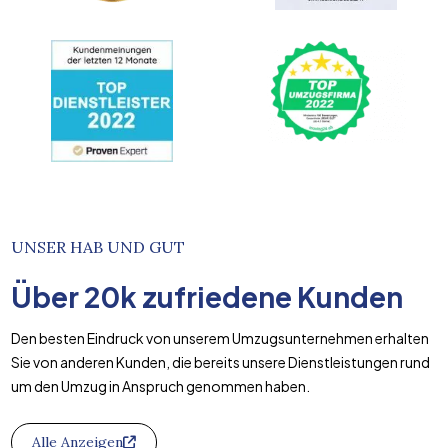
UNSER HAB UND GUT
Über
20k
zufriedene Kunden
Den besten Eindruck von unserem Umzugsunternehmen erhalten
Sie von anderen Kunden, die bereits unsere Dienstleistungen rund
um den Umzug in Anspruch genommen haben.
Alle Anzeigen