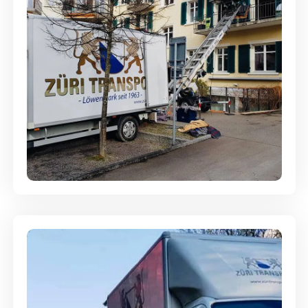
Entsorgung & Räumung