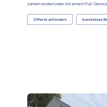
ziehen wollen oder mit einem Full-Serv
Offerte anfordern
kostenlose B