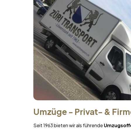
Umzüge - Privat- & Fir
Seit 1963 bieten wir als führende
Umzugsoff