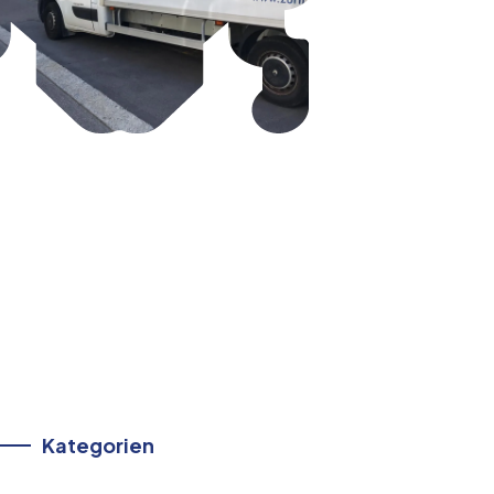
Kategorien