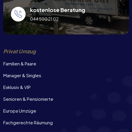
kostenlose Beratung
044 500 21 02
Privat Umzug
Familien & Paare
Manager & Singles
Exklusiv & VIP
Senioren & Pensionierte
Europa Umzüge
Fachgerechte Räumung