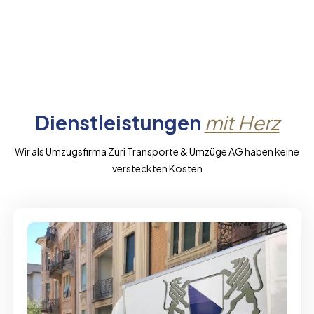
Dienstleistungen
mit Herz
Wir als Umzugsfirma Züri Transporte & Umzüge AG haben keine
versteckten Kosten