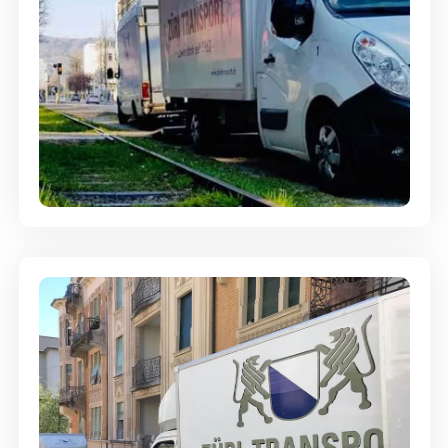
Ein- und Auspackservice