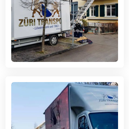
Entsorgung & Räumung