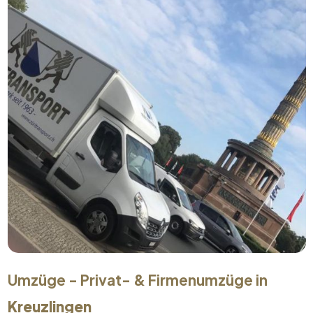
Umzüge - Privat- & Firmenumzüge in
Kreuzlingen