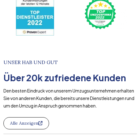
UNSER HAB UND GUT
Über
20k
zufriedene Kunden
Den besten Eindruck von unserem Umzugsunternehmen erhalten
Sie von anderen Kunden, die bereits unsere Dienstleistungen rund
um den Umzug in Anspruch genommen haben.
Alle Anzeigen