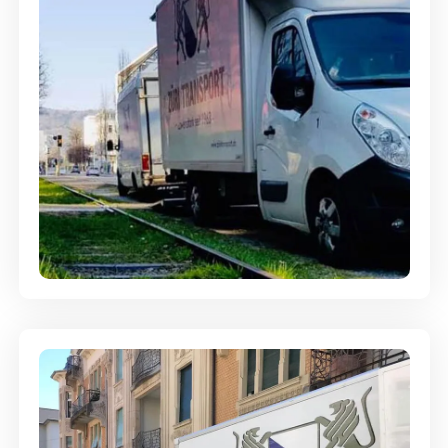
Ein- und Auspackservice