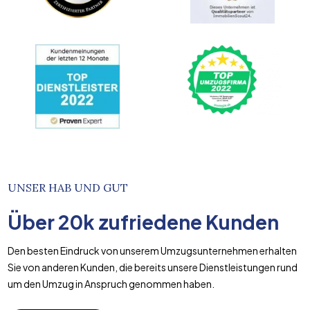
UNSER HAB UND GUT
Über
20k
zufriedene Kunden
Den besten Eindruck von unserem Umzugsunternehmen erhalten
Sie von anderen Kunden, die bereits unsere Dienstleistungen rund
um den Umzug in Anspruch genommen haben.