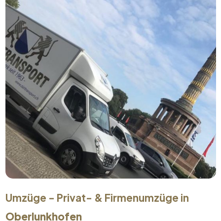
Umzüge - Privat- & Firmenumzüge in
Oberlunkhofen