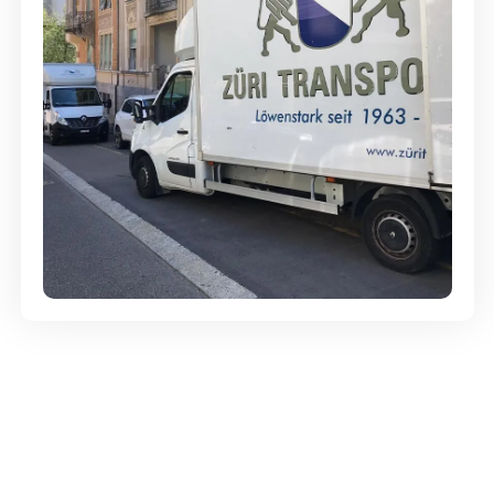
Günstige Umzüge - Hervorragender
Service