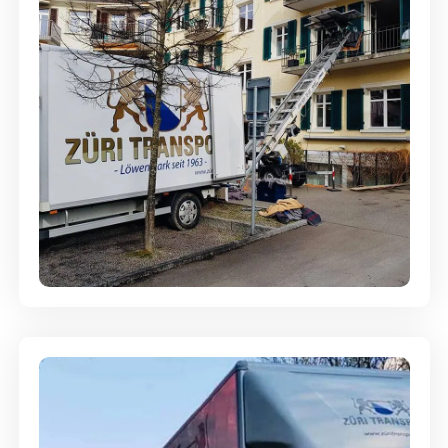
Entsorgung & Räumung