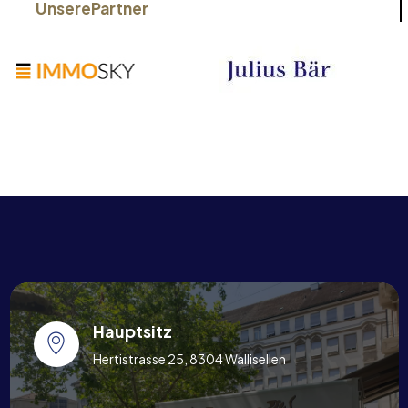
Unsere
Partner
Hauptsitz
Hertistrasse 25, 8304 Wallisellen