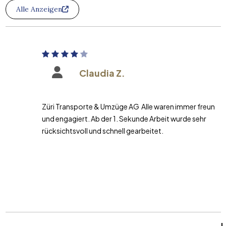
Alle Anzeigen
Claudia Z.
Züri Transporte & Umzüge AG Alle waren immer freundlich
und engagiert. Ab der 1. Sekunde Arbeit wurde sehr
rücksichtsvoll und schnell gearbeitet.