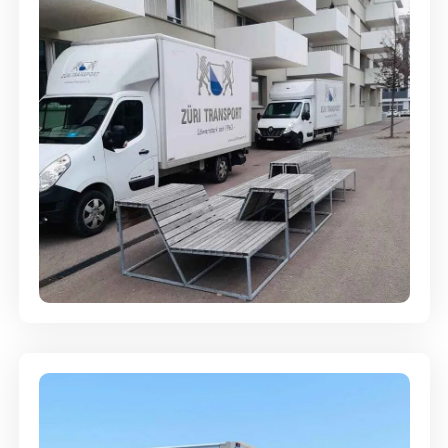
Umzugsreinigung - mit
Abgabegarantie