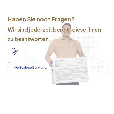
Haben Sie noch Fragen?
Wir sind jederzeit bereit, diese Ihnen
zu beantworten.
kostenlose Beratung