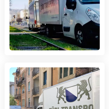
Ein- und Auspackservice