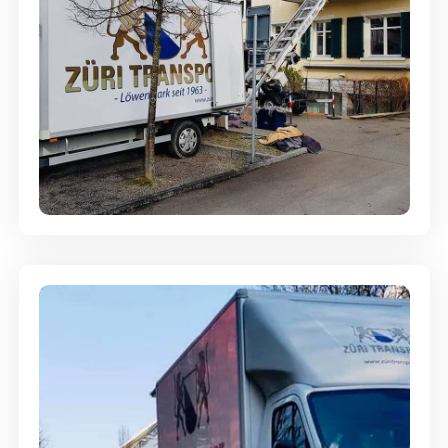
Entsorgung & Räumung