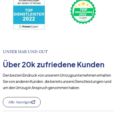
UNSER HAB UND GUT
Über
20k
zufriedene Kunden
Den besten Eindruck von unserem Umzugsunternehmen erhalten
Sie von anderen Kunden, die bereits unsere Dienstleistungen rund
um den Umzug in Anspruch genommen haben.
Alle Anzeigen