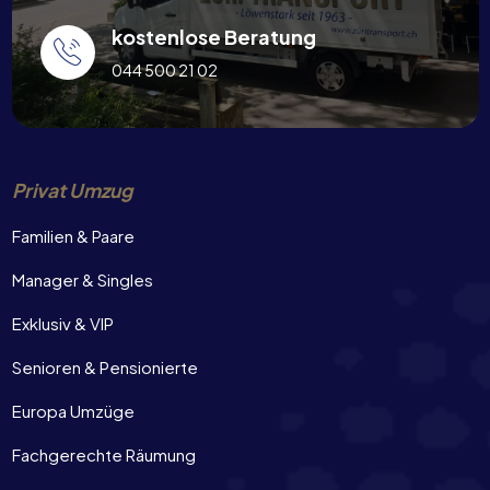
kostenlose Beratung
044 500 21 02
Privat Umzug
Familien & Paare
Manager & Singles
Exklusiv & VIP
Senioren & Pensionierte
Europa Umzüge
Fachgerechte Räumung