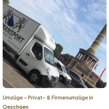
Umzüge - Privat- & Firmenumzüge in
Oeschgen