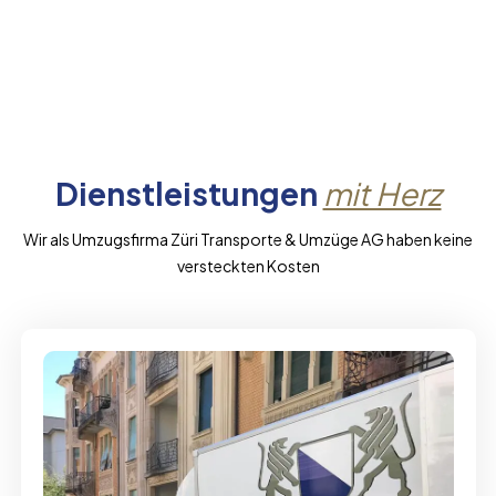
Dienstleistungen
mit Herz
Wir als Umzugsfirma Züri Transporte & Umzüge AG haben keine
versteckten Kosten