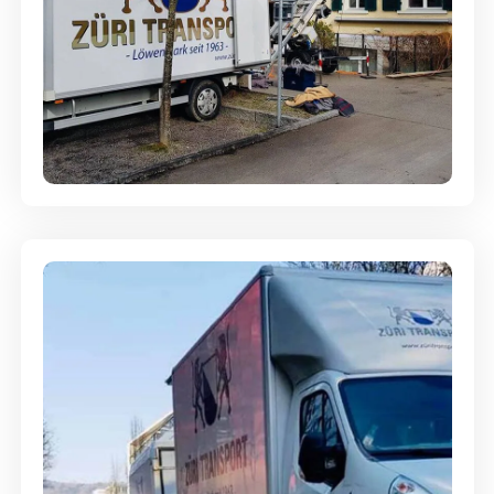
Entsorgung & Räumung