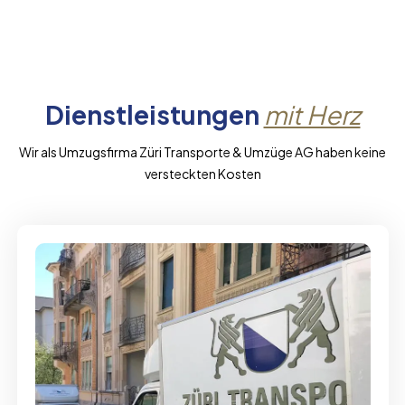
Dienstleistungen
mit Herz
Wir als Umzugsfirma Züri Transporte & Umzüge AG haben keine
versteckten Kosten