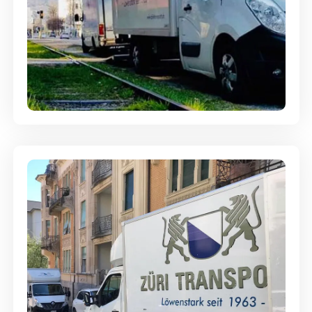
Ein- und Auspackservice