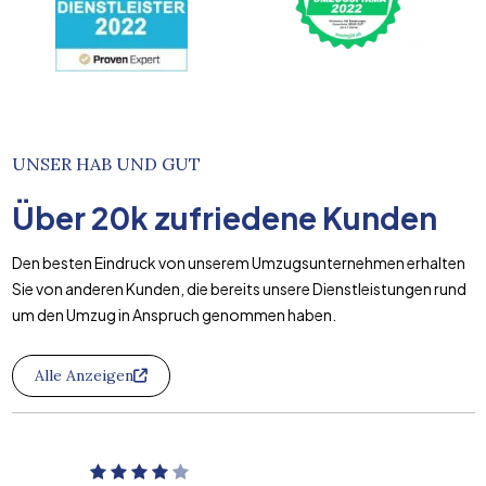
UNSER HAB UND GUT
Über
20k
zufriedene Kunden
Den besten Eindruck von unserem Umzugsunternehmen erhalten
Sie von anderen Kunden, die bereits unsere Dienstleistungen rund
um den Umzug in Anspruch genommen haben.
Alle Anzeigen