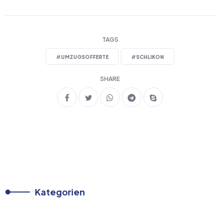
TAGS
#
UMZUGSOFFERTE
#
SCHLIKON
SHARE
Kategorien