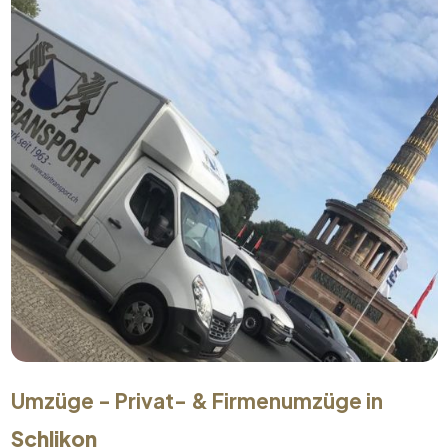
Umzüge - Privat- & Firmenumzüge in
Schlikon