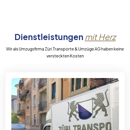
Dienstleistungen
mit Herz
Wir als Umzugsfirma Züri Transporte & Umzüge AG haben keine
versteckten Kosten