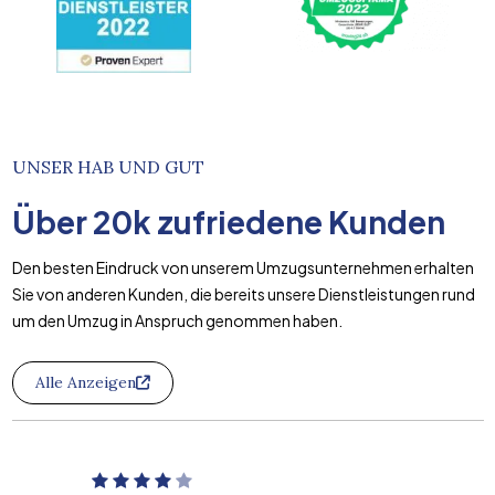
UNSER HAB UND GUT
Über
20k
zufriedene Kunden
Den besten Eindruck von unserem Umzugsunternehmen erhalten
Sie von anderen Kunden, die bereits unsere Dienstleistungen rund
um den Umzug in Anspruch genommen haben.
Alle Anzeigen