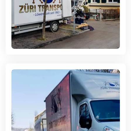
Entsorgung & Räumung