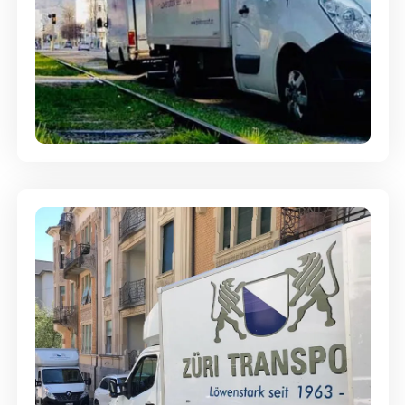
Ein- und Auspackservice