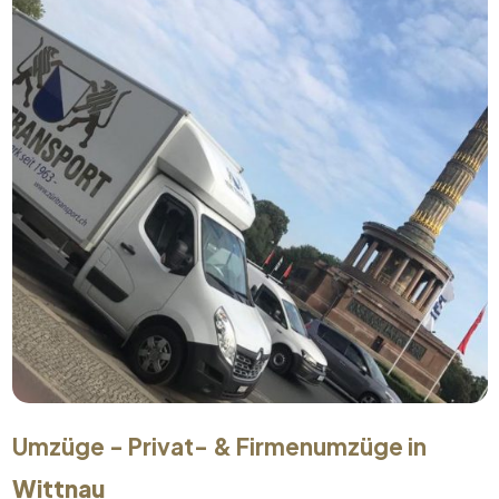
Umzüge - Privat- & Firmenumzüge in
Wittnau