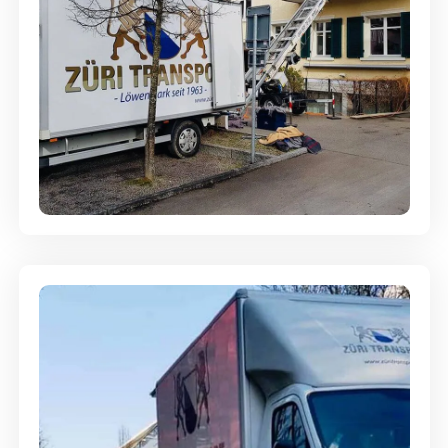
Entsorgung & Räumung