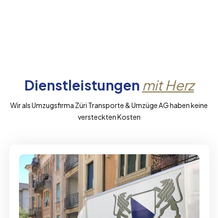
Dienstleistungen
mit Herz
Wir als Umzugsfirma Züri Transporte & Umzüge AG haben keine
versteckten Kosten