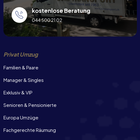
kostenlose Beratung
044 500 21 02
Privat Umzug
Familien & Paare
Manager & Singles
Exklusiv & VIP
Senioren & Pensionierte
Europa Umzüge
Fachgerechte Räumung