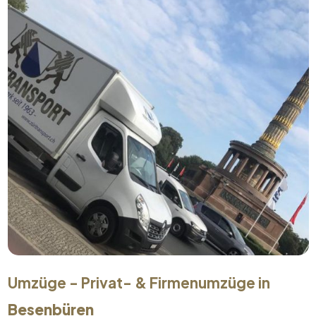
Umzüge - Privat- & Firmenumzüge in
Besenbüren