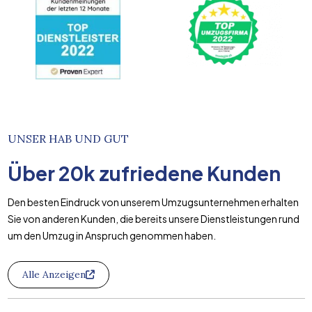
UNSER HAB UND GUT
Über
20k
zufriedene Kunden
Den besten Eindruck von unserem Umzugsunternehmen erhalten
Sie von anderen Kunden, die bereits unsere Dienstleistungen rund
um den Umzug in Anspruch genommen haben.
Alle Anzeigen