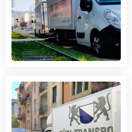
Ein- und Auspackservice