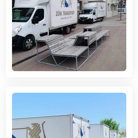
Umzugsreinigung - mit
Abgabegarantie