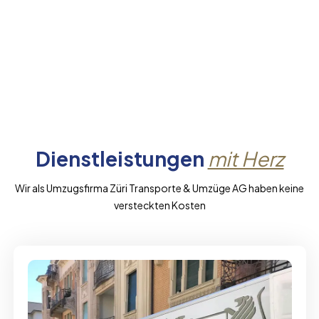
Dienstleistungen
mit Herz
Wir als Umzugsfirma Züri Transporte & Umzüge AG haben keine
versteckten Kosten