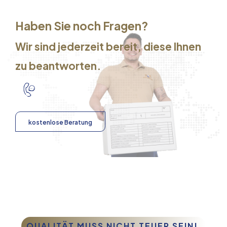
Haben Sie noch Fragen?
Wir sind jederzeit bereit, diese Ihnen
zu beantworten.
kostenlose Beratung
QUALITÄT MUSS NICHT TEUER SEIN!