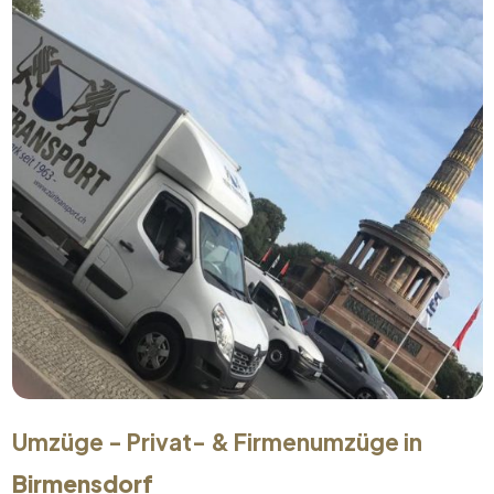
Umzüge - Privat- & Firmenumzüge in
Birmensdorf