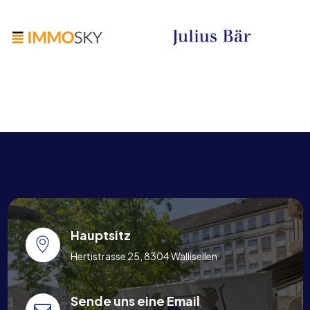
Hauptsitz
Hertistrasse 25, 8304 Wallisellen
Sende uns eine Email