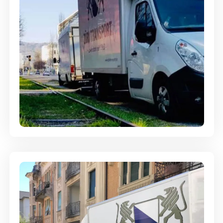
Ein- und Auspackservice