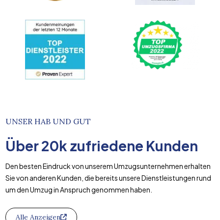
UNSER HAB UND GUT
Über
20k
zufriedene Kunden
Den besten Eindruck von unserem Umzugsunternehmen erhalten
Sie von anderen Kunden, die bereits unsere Dienstleistungen rund
um den Umzug in Anspruch genommen haben.
Alle Anzeigen