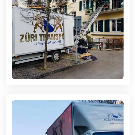
Entsorgung & Räumung