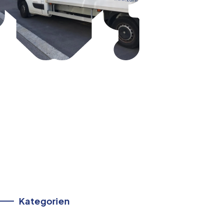
Kategorien