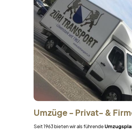
Umzüge - Privat- & Fir
Seit 1963 bieten wir als führende
Umzugspla