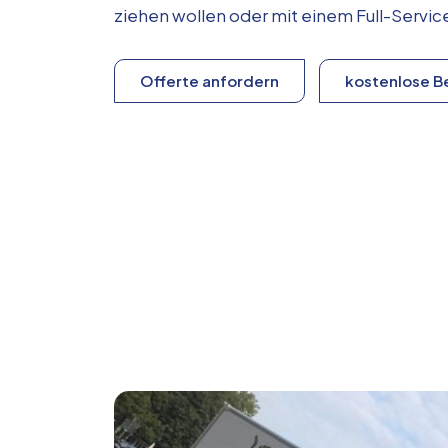
ziehen wollen oder mit einem Full-Serv
Offerte anfordern
kostenlose B